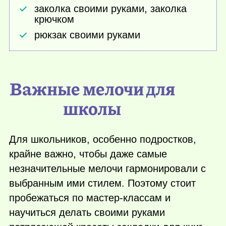
заколка своими руками, заколка
крючком
рюкзак своими руками
Важные мелочи для
школы
Для школьников, особенно подростков,
крайне важно, чтобы даже самые
незначительные мелочи гармонировали с
выбранным ими стилем. Поэтому стоит
пробежаться по мастер-классам и
научиться делать своими руками