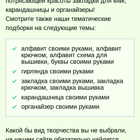
потрясающей красоты закладки для книг,
карандашницы и органайзеры!
Смотрите также наши тематические
подборки на следующие темы:
алфавит своими руками, алфавит
крючком, алфавит схема для
вышивки, буквы своими руками
гирлянда своими руками
закладка своими руками, закладка
крючком, закладка вышивка
карандашница своими руками
органайзер своими руками
Какой бы вид творчества вы не выбрали,
на нашем сайте обязательно найдется