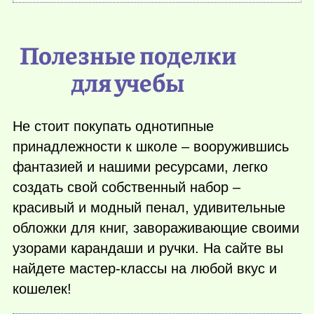
Полезные поделки
для учебы
Не стоит покупать однотипные
принадлежности к школе – вооружившись
фантазией и нашими ресурсами, легко
создать свой собственный набор –
красивый и модный пенал, удивительные
обложки для книг, завораживающие своими
узорами карандаши и ручки. На сайте вы
найдете мастер-классы на любой вкус и
кошелек!