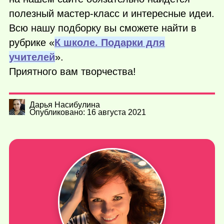
полезный мастер-класс и интересные идеи.
Всю нашу подборку вы сможете найти в
рубрике «
К школе. Подарки для
учителей
».
Приятного вам творчества!
Дарья Насибулина
Опубликовано: 16 августа 2021