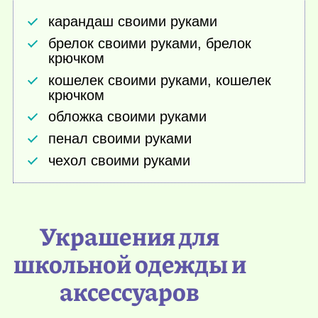
карандаш своими руками
брелок своими руками, брелок
крючком
кошелек своими руками, кошелек
крючком
обложка своими руками
пенал своими руками
чехол своими руками
Украшения для
школьной одежды и
аксессуаров