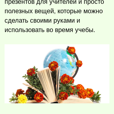
презентов для учителей и просто
полезных вещей, которые можно
сделать своими руками и
использовать во время учебы.