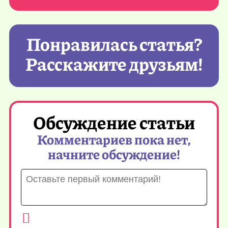
Понравилась статья?
Расскажите друзьям!
Обсуждение статьи
Комментариев пока нет,
начните обсуждение!