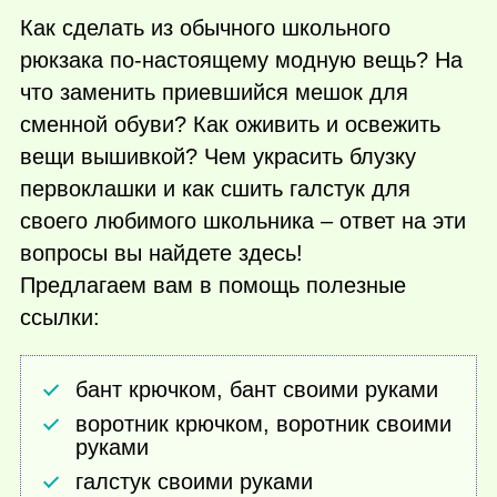
Как сделать из обычного школьного
рюкзака по-настоящему модную вещь? На
что заменить приевшийся мешок для
сменной обуви? Как оживить и освежить
вещи вышивкой? Чем украсить блузку
первоклашки и как сшить галстук для
своего любимого школьника – ответ на эти
вопросы вы найдете здесь!
Предлагаем вам в помощь полезные
ссылки:
бант крючком, бант своими руками
воротник крючком, воротник своими
руками
галстук своими руками