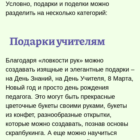
Условно, подарки и поделки можно
разделить на несколько категорий:
Подарки учителям
Благодаря «ловкости рук» можно
создавать изящные и элегантные подарки –
на День Знаний, на День Учителя, 8 Марта,
Новый год и просто день рождения
педагога. Это могут быть прекрасные
цветочные букеты своими руками, букеты
из конфет, разнообразные открытки,
которые можно создавать, познав основы
скрапбукинга. А еще можно научиться