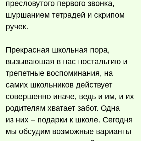
пресловутого первого звонка,
шуршанием тетрадей и скрипом
ручек.
Прекрасная школьная пора,
вызывающая в нас ностальгию и
трепетные воспоминания, на
самих школьников действует
совершенно иначе, ведь и им, и их
родителям хватает забот. Одна
из них – подарки к школе. Сегодня
мы обсудим возможные варианты