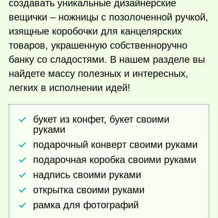
создавать уникальные дизайнерские
вещички – ножницы с позолоченной ручкой,
изящные коробочки для канцелярских
товаров, украшенную собственноручно
банку со сладостями. В нашем разделе вы
найдете массу полезных и интересных,
легких в исполнении идей!
букет из конфет, букет своими
руками
подарочный конверт своими руками
подарочная коробка своими руками
надпись своими руками
открытка своими руками
рамка для фотографий