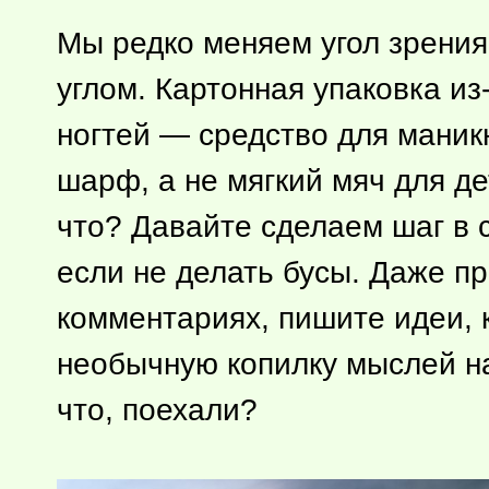
Мы редко меняем угол зрени
углом. Картонная упаковка из
ногтей — средство для маник
шарф, а не мягкий мяч для дет
что? Давайте сделаем шаг в с
если не делать бусы. Даже пр
комментариях, пишите идеи, 
необычную копилку мыслей н
что, поехали?