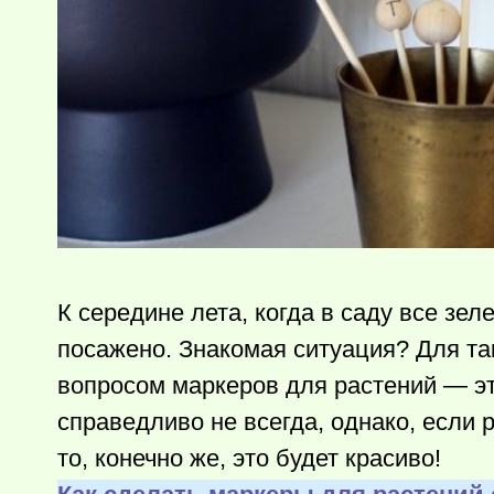
К середине лета, когда в саду все зел
посажено. Знакомая ситуация? Для та
вопросом маркеров для растений — эт
справедливо не всегда, однако, если 
то, конечно же, это будет красиво!