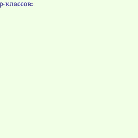
р-классов: