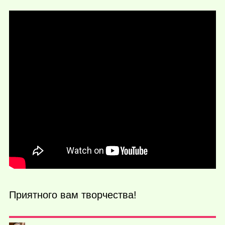
Приятного вам творчества!