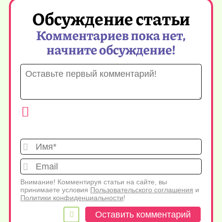
Обсуждение статьи
Комментариев пока нет,
начните обсуждение!
Имя*
Emai
Внимание! Комментируя статьи на сайте, вы
принимаете условия
Пользовательского соглашения
и
Политики конфиденциальности
!