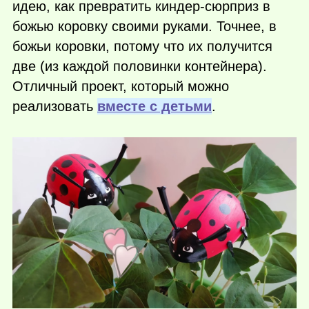
идею, как превратить киндер-сюрприз в
божью коровку своими руками. Точнее, в
божьи коровки, потому что их получится
две (из каждой половинки контейнера).
Отличный проект, который можно
реализовать
вместе с детьми
.