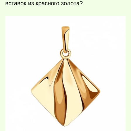
вставок из красного золота?