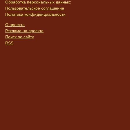
Обработка персональных данных:
Пользовательское соглашение
Политика конфиденциальности
О проекте
Реклама на проекте
Поиск по сайту
RSS