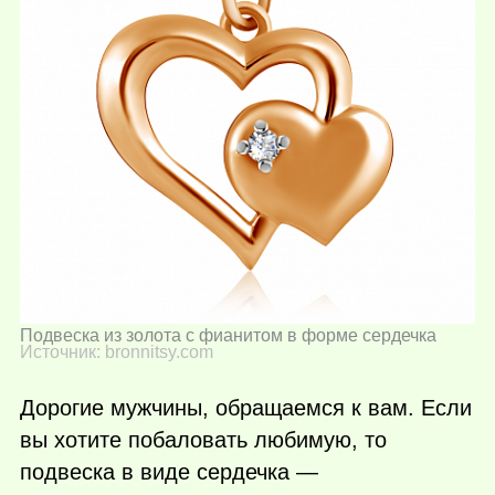
Подвеска из золота с фианитом в форме сердечка
Источник: bronnitsy.com
Дорогие мужчины, обращаемся к вам. Если
вы хотите побаловать любимую, то
подвеска в виде сердечка —