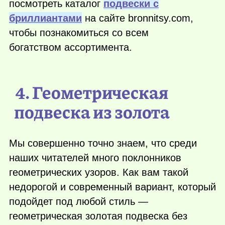
посмотреть каталог
подвески с
бриллиантами
на сайте bronnitsy.com,
чтобы познакомиться со всем
богатством ассортимента.
4. Геометрическая
подвеска из золота
Мы совершенно точно знаем, что среди
наших читателей много поклонников
геометрических узоров. Как вам такой
недорогой и современный вариант, который
подойдет под любой стиль —
геометрическая золотая подвеска без