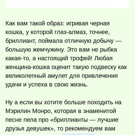
Как вам такой образ: игривая черная
кошка, у которой глаз-алмаз, точнее,
бриллиант, поймала отличную добычу —
большую жемчужину. Это вам не рыбка
какая-то
, а настоящий трофей! Любая
женщина-кошка оценит такую подвеску как
великолепный амулет для привлечения
удачи и успеха в свою жизнь.
Ну а если вы хотите больше походить на
Мэрилин Монро, которая в знаменитой
песне пела про «бриллианты — лучшие
друзья девушек», то рекомендуем вам