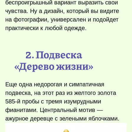
беспроигрышный вариант выразить свои
чувства. Ну а дизайн, который вы видите
на фотографии, универсален и подойдет
практически к любой одежде.
2. Подвеска
«Дерево жизни»
Еще одна недорогая и симпатичная
подвеска, на этот раз из желтого золота
585-й пробы с тремя изумрудными
фианитами. Центральный мотив —
ажурное деревце с зелеными яблочками.