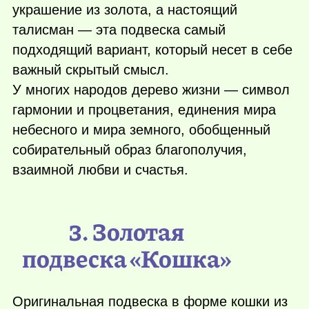
украшение из золота, а настоящий
талисман — эта подвеска самый
подходящий вариант, который несет в себе
важный скрытый смысл.
У многих народов дерево жизни — символ
гармонии и процветания, единения мира
небесного и мира земного, обобщенный
собирательный образ благополучия,
взаимной любви и счастья.
3. Золотая
подвеска «Кошка»
Оригинальная подвеска в форме кошки из