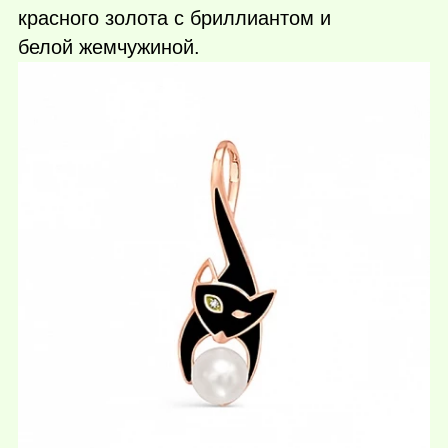
красного золота с бриллиантом и
белой жемчужиной.