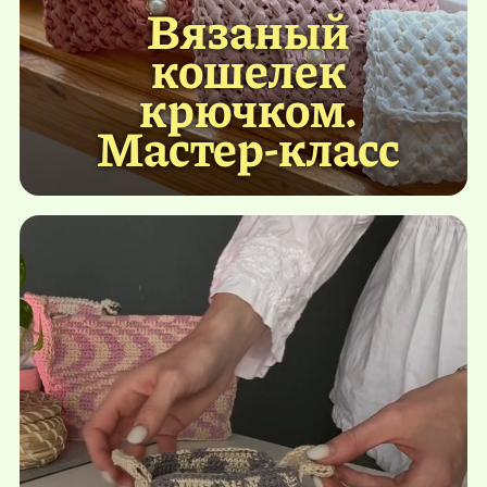
Вязаный
кошелек
крючком.
Мастер-класс