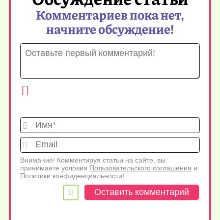
Комментариев пока нет,
начните обсуждение!
Имя*
Emai
Внимание! Комментируя статьи на сайте, вы
принимаете условия
Пользовательского соглашения
и
Политики конфиденциальности
!