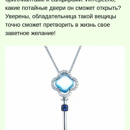
какие потайные двери он сможет открыть?
Уверены, обладательница такой вещицы
точно сможет претворить в жизнь свое
заветное желание!