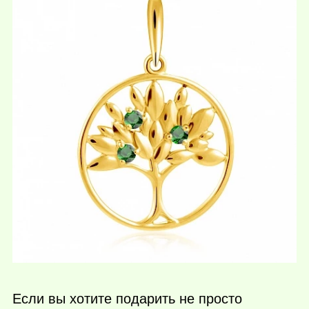
Если вы хотите подарить не просто