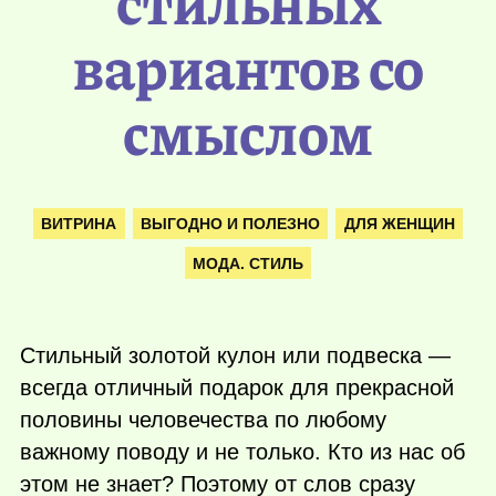
стильных
вариантов со
смыслом
ВИТРИНА
ВЫГОДНО И ПОЛЕЗНО
ДЛЯ ЖЕНЩИН
МОДА. СТИЛЬ
Стильный золотой кулон или подвеска —
всегда отличный подарок для прекрасной
половины человечества по любому
важному поводу и не только. Кто из нас об
этом не знает? Поэтому от слов сразу