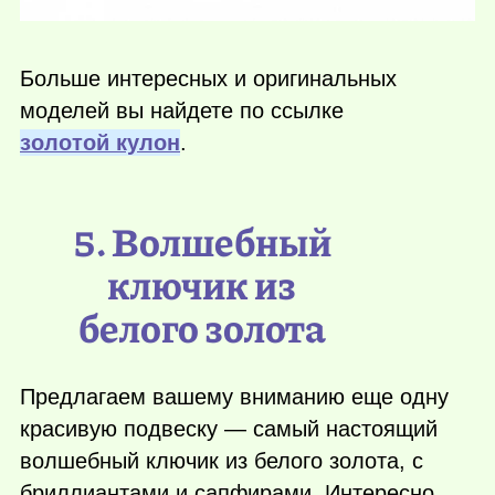
Больше интересных и оригинальных
моделей вы найдете по ссылке
золотой кулон
.
5. Волшебный
ключик из
белого золота
Предлагаем вашему вниманию еще одну
красивую подвеску — самый настоящий
волшебный ключик из белого золота, с
бриллиантами и сапфирами. Интересно,