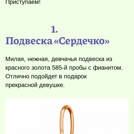
Приступаем!
1.
Подвеска «Сердечко»
Милая, нежная, девчачья подвеска из
красного золота 585-й пробы с фианитом.
Отлично подойдет в подарок
прекрасной девушке.