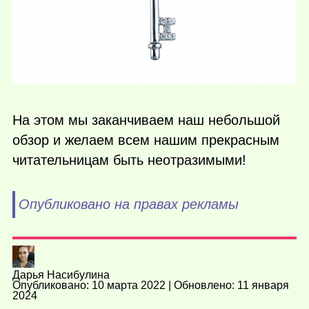
На этом мы заканчиваем наш небольшой
обзор и желаем всем нашим прекрасным
читательницам быть неотразимыми!
Опубликовано на правах рекламы
Дарья Насибулина
Опубликовано: 10 марта 2022 | Обновлено: 11 января
2024