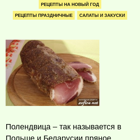
РЕЦЕПТЫ НА НОВЫЙ ГОД
РЕЦЕПТЫ ПРАЗДНИЧНЫЕ
САЛАТЫ И ЗАКУСКИ
Полендвица – так называется в
Польше и Беларусии пряное