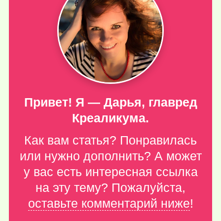
Привет! Я — Дарья, главред
Креаликума.
Как вам статья? Понравилась
или нужно дополнить? А может
у вас есть интересная ссылка
на эту тему? Пожалуйста,
оставьте комментарий ниже
!