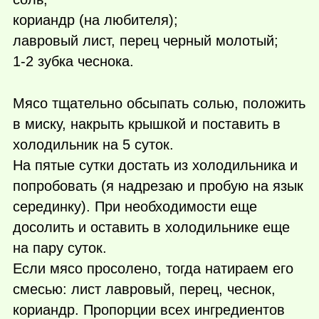
кориандр (на любителя);
лавровый лист, перец черный молотый;
1-2 зубка чеснока.
Мясо тщательно обсыпать солью, положить
в миску, накрыть крышкой и поставить в
холодильник на 5 суток.
На пятые сутки достать из холодильника и
попробовать (я надрезаю и пробую на язык
серединку). При необходимости еще
досолить и оставить в холодильнике еще
на пару суток.
Если мясо просолено, тогда натираем его
смесью: лист лавровый, перец, чеснок,
кориандр. Пропорции всех ингредиентов