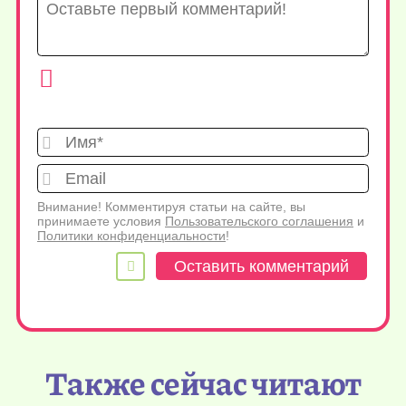
Имя*
Emai
Внимание! Комментируя статьи на сайте, вы
принимаете условия
Пользовательского соглашения
и
Политики конфиденциальности
!
Также сейчас читают