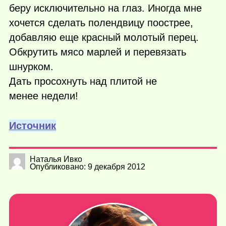
беру исключительно на глаз. Иногда мне
хочется сделать полендвицу поострее,
добавляю еще красный молотый перец.
Обкрутить мясо марлей и перевязать
шнурком.
Дать просохнуть над плитой не
менее недели!
Источник
Наталья Ивко
Опубликовано: 9 декабря 2012