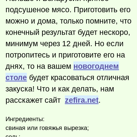
подсушеное мясо. Приготовить его
можно и дома, только помните, что
конечный результат будет нескоро,
минимум через 12 дней. Но если
потропитесь и приготовите его на
днях, то на вашем
новогоднем
столе
будет красоваться отличная
закуска! Что и как делать, нам
расскажет сайт
zefira.net
.
Ингредиенты:
свиная или говяжья вырезка;
соль;