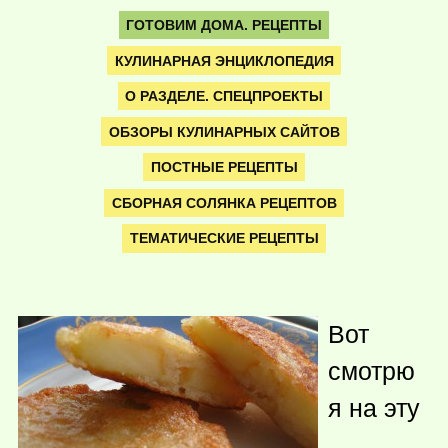
ГОТОВИМ ДОМА. РЕЦЕПТЫ
КУЛИНАРНАЯ ЭНЦИКЛОПЕДИЯ
О РАЗДЕЛЕ. СПЕЦПРОЕКТЫ
ОБЗОРЫ КУЛИНАРНЫХ САЙТОВ
ПОСТНЫЕ РЕЦЕПТЫ
СБОРНАЯ СОЛЯНКА РЕЦЕПТОВ
ТЕМАТИЧЕСКИЕ РЕЦЕПТЫ
Вот
смотрю
я на эту