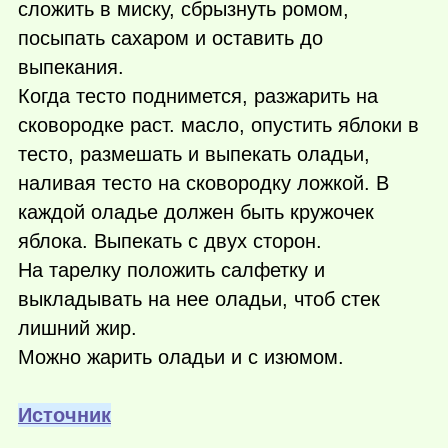
сложить в миску, сбрызнуть ромом,
посыпать сахаром и оставить до
выпекания.
Когда тесто поднимется, разжарить на
сковородке раст. масло, опустить яблоки в
тесто, размешать и выпекать оладьи,
наливая тесто на сковородку ложкой. В
каждой оладье должен быть кружочек
яблока. Выпекать с двух сторон.
На тарелку положить салфетку и
выкладывать на нее оладьи, чтоб стек
лишний жир.
Можно жарить оладьи и с изюмом.
Источник