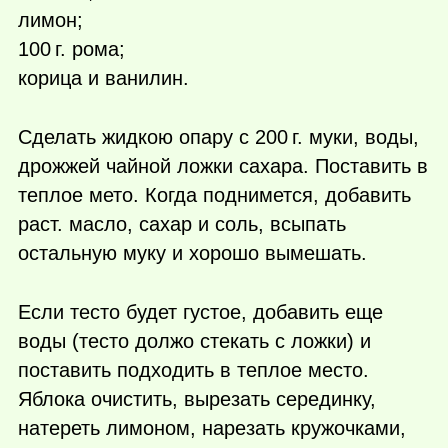
лимон;
100 г.
рома;
корица и ванилин.
Сделать жидкою опару с
200 г.
муки, воды,
дрожжей чайной ложки сахара. Поставить в
теплое мето. Когда поднимется, добавить
раст. масло, сахар и соль, всыпать
остальную муку и хорошо вымешать.
Если тесто будет густое, добавить еще
воды (тесто должо стекать с ложки) и
поставить подходить в теплое место.
Яблока очистить, вырезать серединку,
натереть лимоном, нарезать кружочками,