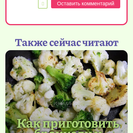
Также сейчас читают
Как приготовить
брокколи и