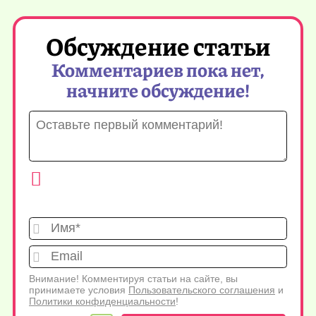
Обсуждение статьи
Комментариев пока нет,
начните обсуждение!
Имя*
Emai
Внимание! Комментируя статьи на сайте, вы
принимаете условия
Пользовательского соглашения
и
Политики конфиденциальности
!