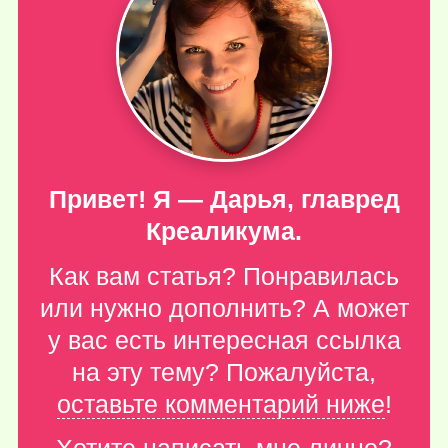
Привет! Я — Дарья, главред
Креаликума.
Как вам статья? Понравилась
или нужно дополнить? А может
у вас есть интересная ссылка
на эту тему? Пожалуйста,
оставьте комментарий ниже
!