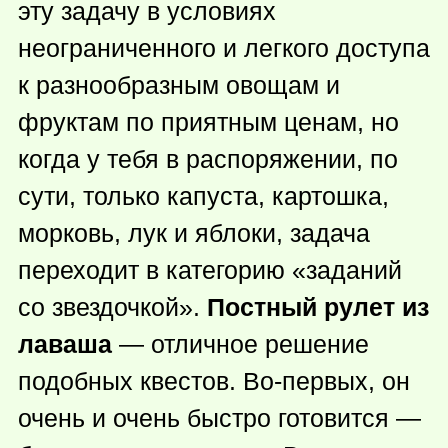
эту задачу в условиях
неограниченного и легкого доступа
к разнообразным овощам и
фруктам по приятным ценам, но
когда у тебя в распоряжении, по
сути, только капуста, картошка,
морковь, лук и яблоки, задача
переходит в категорию «заданий
со звездочкой».
Постный рулет из
лаваша
— отличное решение
подобных квестов. Во-первых, он
очень и очень быстро готовится —