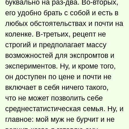
буквально на раз-два. Во-вторых,
его удобно брать с собой и есть в
любых обстоятельствах и почти на
коленке. В-третьих, рецепт не
строгий и предполагает массу
возможностей для экспромтов и
экспериментов. Ну, и кроме того,
он доступен по цене и почти не
включает в себя ничего такого,
что не может позволить себе
среднестатистическая семья. Ну, и
главное: мой муж не бурчит и не