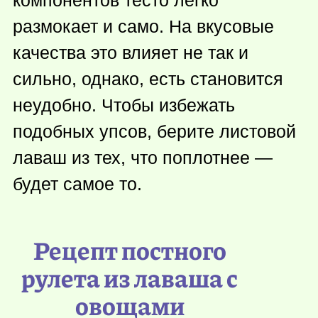
размокает и само. На вкусовые
качества это влияет не так и
сильно, однако, есть становится
неудобно. Чтобы избежать
подобных упсов, берите листовой
лаваш из тех, что поплотнее —
будет самое то.
Рецепт постного
рулета из лаваша с
овощами