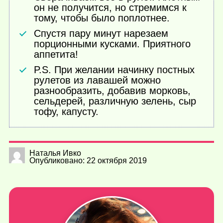
он не получится, но стремимся к
тому, чтобы было поплотнее.
Спустя пару минут нарезаем
порционными кусками. Приятного
аппетита!
P.S. При желании начинку постных
рулетов из лавашей можно
разнообразить, добавив морковь,
сельдерей, различную зелень, сыр
тофу, капусту.
Наталья Ивко
Опубликовано: 22 октября 2019