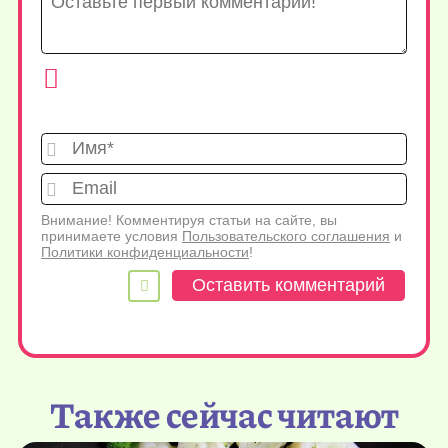
Имя*
Emai
Внимание! Комментируя статьи на сайте, вы
принимаете условия
Пользовательского соглашения
и
Политики конфиденциальности
!
Также сейчас читают