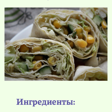
Ингредиенты: