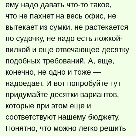
ему надо давать
что-то
такое,
что не пахнет на весь офис, не
вытекает из сумки, не растекается
по судочку, не надо есть ложкой-
вилкой и еще отвечающее десятку
подобных требований. А, еще,
конечно, не одно и тоже —
надоедает. И вот попробуйте тут
придумайте десятки вариантов,
которые при этом еще и
соответствуют нашему бюджету.
Понятно, что можно легко решить