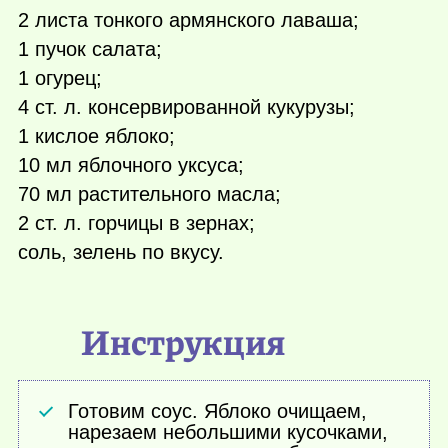
2 листа тонкого армянского лаваша;
1 пучок салата;
1 огурец;
4 ст. л. консервированной кукурузы;
1 кислое яблоко;
10 мл яблочного уксуса;
70 мл растительного масла;
2 ст. л. горчицы в зернах;
соль, зелень по вкусу.
Инструкция
Готовим соус. Яблоко очищаем,
нарезаем небольшими кусочками,