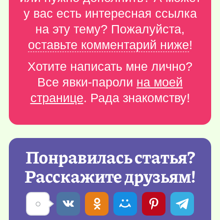
у вас есть интересная ссылка
на эту тему? Пожалуйста,
оставьте комментарий ниже
!
Хотите написать мне лично?
Все явки-пароли
на моей
странице
. Рада знакомству!
Понравилась статья?
Расскажите друзьям!