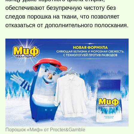
обеспечивают безупречную чистоту без
следов порошка на ткани, что позволяет
отказаться от дополнительного полоскания.
Порошок «Миф» от Procter&Gamble