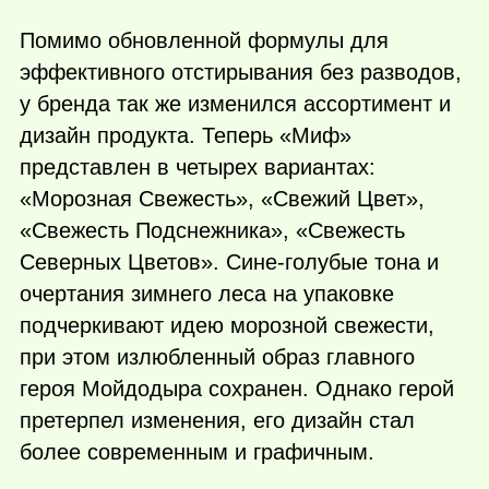
Помимо обновленной формулы для
эффективного отстирывания без разводов,
у бренда так же изменился ассортимент и
дизайн продукта. Теперь «Миф»
представлен в четырех вариантах:
«Морозная Свежесть», «Свежий Цвет»,
«Свежесть Подснежника», «Свежесть
Северных Цветов». Сине-голубые тона и
очертания зимнего леса на упаковке
подчеркивают идею морозной свежести,
при этом излюбленный образ главного
героя Мойдодыра сохранен. Однако герой
претерпел изменения, его дизайн стал
более современным и графичным.