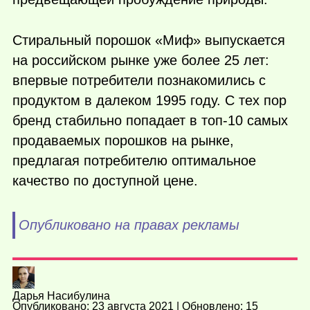
Стиральный порошок «Миф» выпускается
на российском рынке уже более 25 лет:
впервые потребители познакомились с
продуктом в далеком 1995 году. С тех пор
бренд стабильно попадает в топ-10 самых
продаваемых порошков на рынке,
предлагая потребителю оптимальное
качество по доступной цене.
Опубликовано на правах рекламы
Дарья Насибулина
Опубликовано: 23 августа 2021 | Обновлено: 15