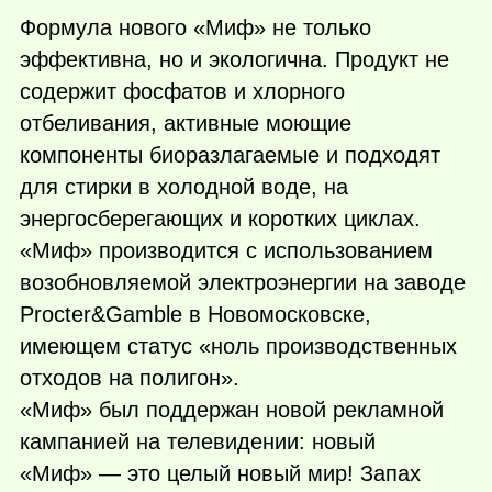
Формула нового «Миф» не только
эффективна, но и экологична. Продукт не
содержит фосфатов и хлорного
отбеливания, активные моющие
компоненты биоразлагаемые и подходят
для стирки в холодной воде, на
энергосберегающих и коротких циклах.
«Миф» производится с использованием
возобновляемой электроэнергии на заводе
Procter&Gamble в Новомосковске,
имеющем статус «ноль производственных
отходов на полигон».
«Миф» был поддержан новой рекламной
кампанией на телевидении: новый
«Миф» — это целый новый мир! Запах