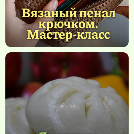
Вязаный пенал
крючком.
Мастер-класс