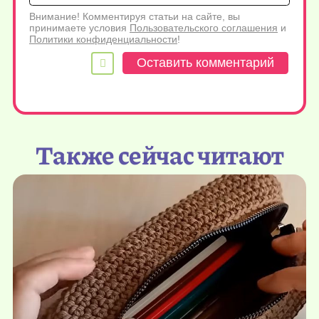
Внимание! Комментируя статьи на сайте, вы
принимаете условия
Пользовательского соглашения
и
Политики конфиденциальности
!
Также сейчас читают