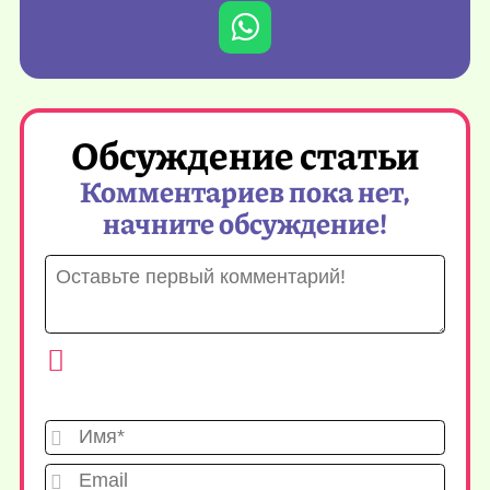
Обсуждение статьи
Комментариев пока нет,
начните обсуждение!
Имя*
Emai