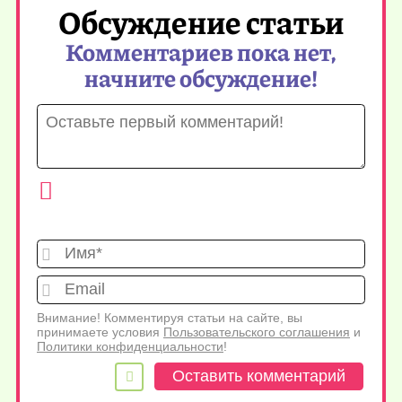
Обсуждение статьи
Комментариев пока нет,
начните обсуждение!
Имя*
Emai
Внимание! Комментируя статьи на сайте, вы
принимаете условия
Пользовательского соглашения
и
Политики конфиденциальности
!