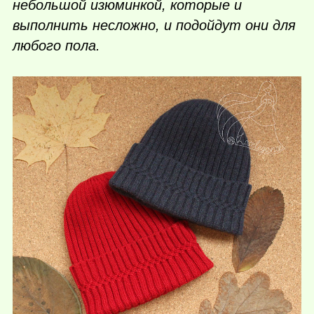
небольшой изюминкой, которые и
выполнить несложно, и подойдут они для
любого пола.