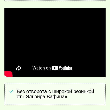
Без отворота с широкой резинкой
от «Эльвира Вафина»