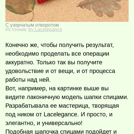
С узорчатым отворотом
Источник:
by Lacelegance
Конечно же, чтобы получить результат,
необходимо проделать все операции
аккуратно. Только так вы получите
удовольствие и от вещи, и от процесса
работы над ней.
Вот, например, на картинке выше вы
видите лаконичную модель шапки спицами.
Разрабатывала ее мастерица, творящая
под ником от Lacelegance. И просто, и
элегантно, и универсально!
Подобная шапочка спицами подойдет и