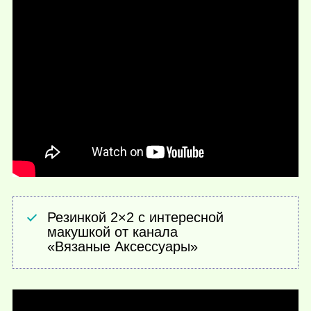
Резинкой 2×2 с интересной
макушкой от канала
«Вязаные Аксессуары»