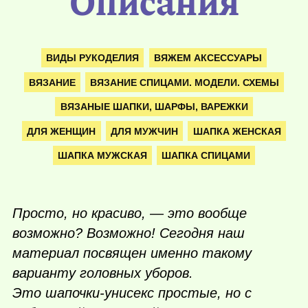
Описания
ВИДЫ РУКОДЕЛИЯ
ВЯЖЕМ АКСЕССУАРЫ
ВЯЗАНИЕ
ВЯЗАНИЕ СПИЦАМИ. МОДЕЛИ. СХЕМЫ
ВЯЗАНЫЕ ШАПКИ, ШАРФЫ, ВАРЕЖКИ
ДЛЯ ЖЕНЩИН
ДЛЯ МУЖЧИН
ШАПКА ЖЕНСКАЯ
ШАПКА МУЖСКАЯ
ШАПКА СПИЦАМИ
Просто, но красиво, — это вообще
возможно? Возможно! Сегодня наш
материал посвящен именно такому
варианту головных уборов.
Это шапочки-унисекс простые, но с