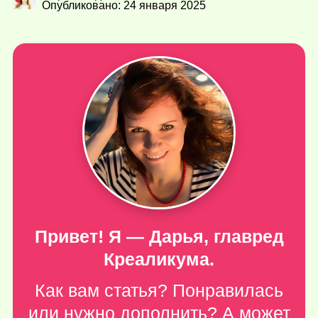
Опубликовано: 24 января 2025
Привет! Я — Дарья, главред
Креаликума.
Как вам статья? Понравилась
или нужно дополнить? А может