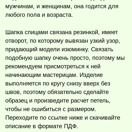
мужчинам, и женщинам, она годится для
любого пола и возраста.
Шапка спицами связана резинкой, имеет
отворот, по которому вывязан узкий узор,
придающий модели изюминку. Связать
подобную шапку очень просто, поэтому мы
рекомендуем присмотреться к ней
начинающим мастерицам. Изделие
выполняется по кругу снизу вверх без
швов, поэтому обязательно сделайте
образец и произведите расчет петель,
чтобы не ошибиться с размером.
Переходите по ссылке ниже и скачивайте
описание в формате ПДФ.