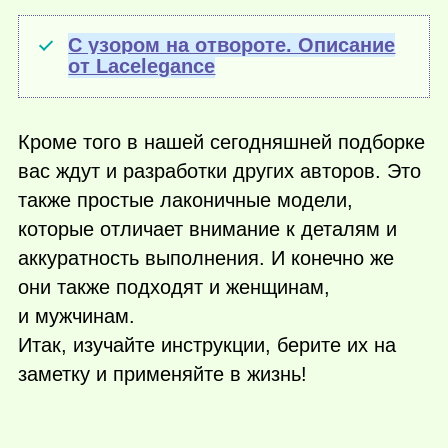
С узором на отвороте. Описание
от Lacelegance
Кроме того в нашей сегодняшней подборке
вас ждут и разработки других авторов. Это
также простые лаконичные модели,
которые отличает внимание к деталям и
аккуратность выполнения. И конечно же
они также подходят и женщинам,
и мужчинам.
Итак, изучайте инструкции, берите их на
заметку и применяйте в жизнь!