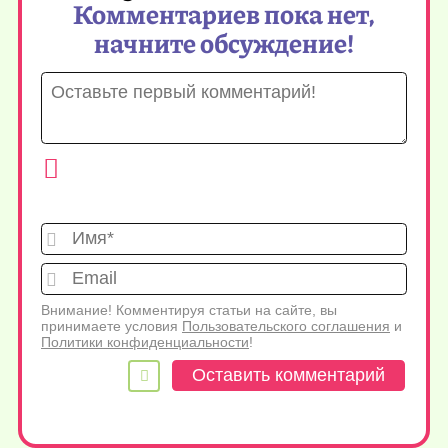
Комментариев пока нет,
начните обсуждение!
Имя*
Emai
Внимание! Комментируя статьи на сайте, вы
принимаете условия
Пользовательского соглашения
и
Политики конфиденциальности
!