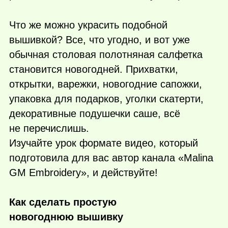
Что же можно украсить подобной
вышивкой? Все, что угодно, и вот уже
обычная столовая полотняная салфетка
становится новогодней. Прихватки,
открытки, варежки, новогодние сапожки,
упаковка для подарков, уголки скатерти,
декоративные подушечки саше, всё
не перечислишь.
Изучайте урок формате видео, который
подготовила для вас автор канала «Malina
GM Embroidery», и действуйте!
Как сделать простую
новогоднюю вышивку