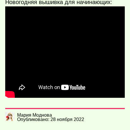
Новогодняя вышивка для начинающих:
Мария Моднова
Опубликовано: 28 ноября 2022