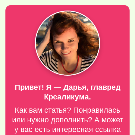
Привет! Я — Дарья, главред
Креаликума.
Как вам статья? Понравилась
или нужно дополнить? А может
у вас есть интересная ссылка