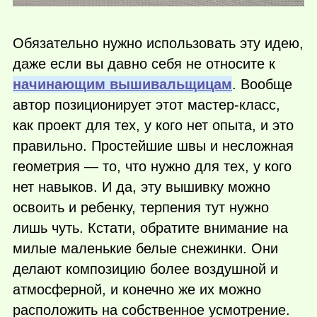
Обязательно нужно использовать эту идею,
даже если вы давно себя не относите к
начинающим вышивальщицам
. Вообще
автор позиционирует этот мастер-класс,
как проект для тех, у кого нет опыта, и это
правильно. Простейшие швы и несложная
геометрия — то, что нужно для тех, у кого
нет навыков. И да, эту вышивку можно
освоить и ребенку, терпения тут нужно
лишь чуть. Кстати, обратите внимание на
милые маленькие белые снежинки. Они
делают композицию более воздушной и
атмосферной, и конечно же их можно
расположить на собственное усмотрение.