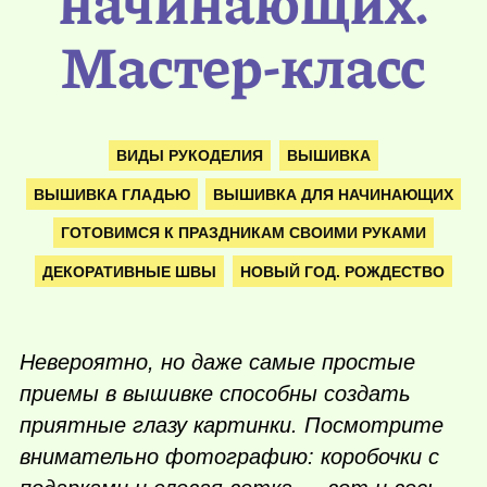
начинающих.
Мастер-класс
ВИДЫ РУКОДЕЛИЯ
ВЫШИВКА
ВЫШИВКА ГЛАДЬЮ
ВЫШИВКА ДЛЯ НАЧИНАЮЩИХ
ГОТОВИМСЯ К ПРАЗДНИКАМ СВОИМИ РУКАМИ
ДЕКОРАТИВНЫЕ ШВЫ
НОВЫЙ ГОД. РОЖДЕСТВО
Невероятно, но даже самые простые
приемы в вышивке способны создать
приятные глазу картинки. Посмотрите
внимательно фотографию: коробочки с