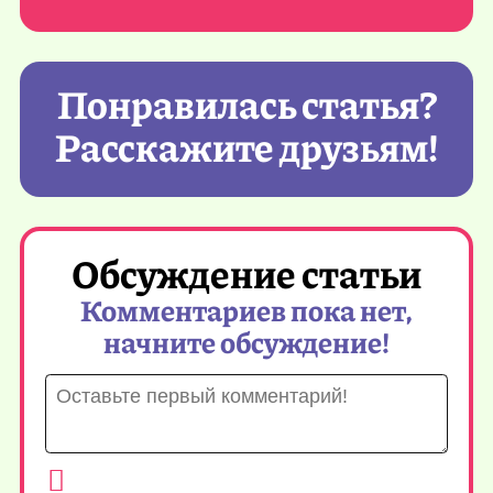
Понравилась статья?
Расскажите друзьям!
Обсуждение статьи
Комментариев пока нет,
начните обсуждение!