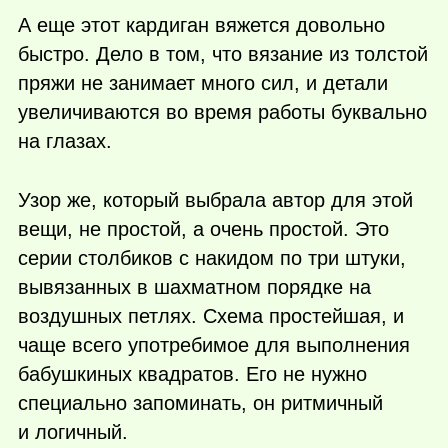
А еще этот кардиган вяжется довольно
быстро. Дело в том, что вязание из толстой
пряжи не занимает много сил, и детали
увеличиваются во время работы буквально
на глазах.
Узор же, который выбрала автор для этой
вещи, не простой, а очень простой. Это
серии столбиков с накидом по три штуки,
вывязанных в шахматном порядке на
воздушных петлях. Схема простейшая, и
чаще всего употребимое для выполнения
бабушкиных квадратов. Его не нужно
специально запоминать, он ритмичный
и логичный.