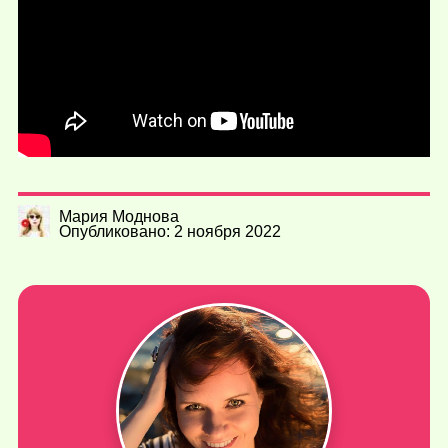
Мария Моднова
Опубликовано: 2 ноября 2022