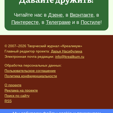
Читайте нас в
Дзене
, в
Вконтакте
, в
Пинтересте
, в
Телеграме
и в
Постиле
!
© 2007–2026 Творческий журнал «Креаликум»
Главный редактор проекта:
Дарья Насибулина
Электронная почта редакции:
info@krealikum.ru
Обработка персональных данных:
Пользовательское соглашение
Политика конфиденциальности
О проекте
Реклама на проекте
Поиск по сайту
RSS