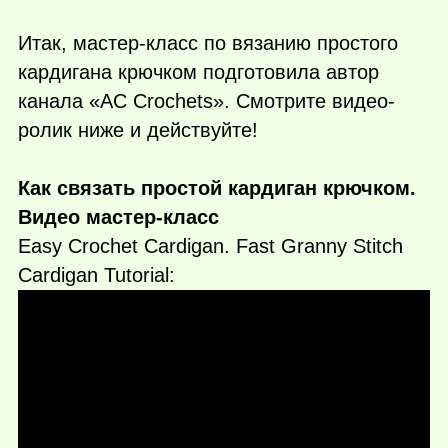
Итак, мастер-класс по вязанию простого
кардигана крючком подготовила автор
канала «AC Crochets». Смотрите видео-
ролик ниже и действуйте!
Как связать простой кардиган крючком.
Видео мастер-класс
Easy Crochet Cardigan. Fast Granny Stitch
Cardigan Tutorial: