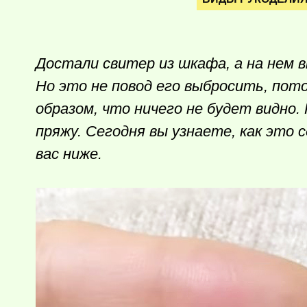
Достали свитер из шкафа, а на нем в
Но это не повод его выбросить, пот
образом, что ничего не будет видно.
пряжу. Сегодня вы узнаете, как это 
вас ниже.