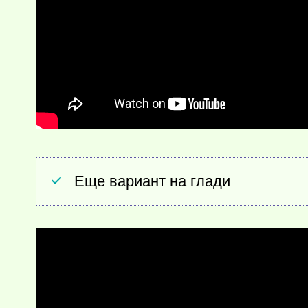
Еще вариант на глади