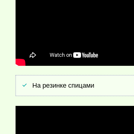
На резинке спицами