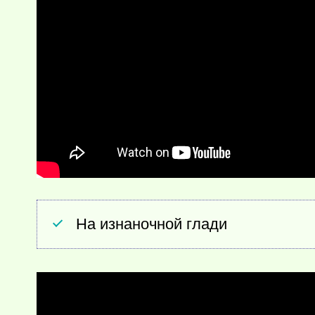
На изнаночной глади