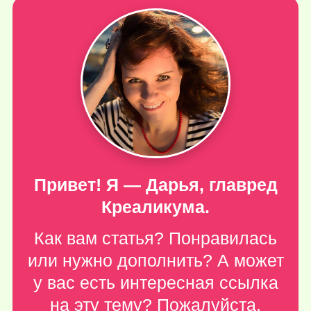
Привет! Я — Дарья, главред
Креаликума.
Как вам статья? Понравилась
или нужно дополнить? А может
у вас есть интересная ссылка
на эту тему? Пожалуйста,