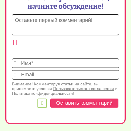
начните обсуждение!
Имя*
Emai
Внимание! Комментируя статьи на сайте, вы
принимаете условия
Пользовательского соглашения
и
Политики конфиденциальности
!