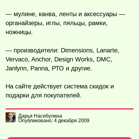
— мулине, канва, ленты и аксессуары —
органайзеры, иглы, пяльцы, рамки,
ножницы.
— производители: Dimensions, Lanarte,
Vervaco, Anchor, Design Works, DMC,
Janlynn, Panna, РТО и другие.
На сайте действует система скидок и
подарки для покупателей.
Дарья Насибулина
Опубликовано: 4 декабря 2009