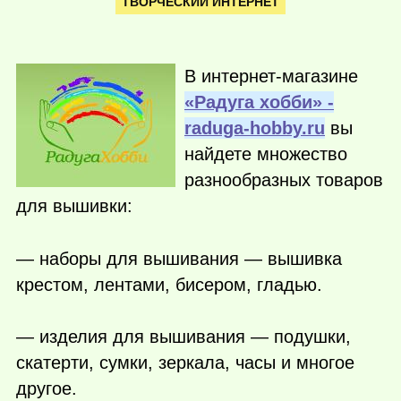
ТВОРЧЕСКИЙ ИНТЕРНЕТ
В интернет-магазине
«Радуга хобби» -
raduga-hobby.ru
вы
найдете множество
разнообразных товаров
для вышивки:
— наборы для вышивания — вышивка
крестом, лентами, бисером, гладью.
— изделия для вышивания — подушки,
скатерти, сумки, зеркала, часы и многое
другое.