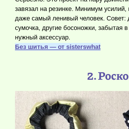
завязал на резинке. Минимум усилий, 
даже самый ленивый человек. Совет: 
сумочка, другие босоножки, забытая в
нужный аксессуар.
Без шитья — от sisterswhat
2. Роск