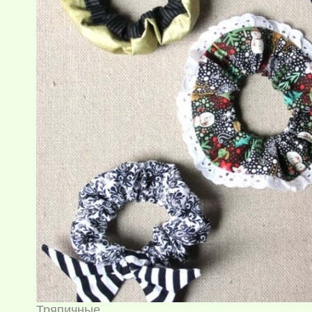
Тряпичные