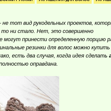
не тот вид рукодельных проектов, кото
 то ни стало. Нет, это совершенно
 могут принести определенную порцию ра
инальные резинки для волос можно купить 
ако, есть два случая, когда идея сделать
полностью оправдана.