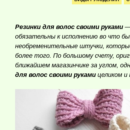
Резинки для волос своими руками
— 
обязательны к исполнению во что бы
необременительные штучки, которые
более того. По большому счету, ориг
ближайшем магазинчике за углом, одн
для волос своими руками
целиком и 