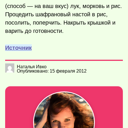
(способ — на ваш вкус) лук, морковь и рис.
Процедить шафрановый настой в рис,
посолить, поперчить. Накрыть крышкой и
варить до готовности.
Источник
Наталья Ивко
Опубликовано: 15 февраля 2012