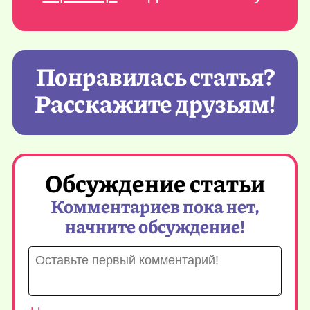
Понравилась статья?
Расскажите друзьям!
Обсуждение статьи
Комментариев пока нет,
начните обсуждение!