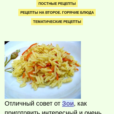
ПОСТНЫЕ РЕЦЕПТЫ
РЕЦЕПТЫ НА ВТОРОЕ. ГОРЯЧИЕ БЛЮДА
ТЕМАТИЧЕСКИЕ РЕЦЕПТЫ
Отличный совет от
Зои
, как
приготовить интересный и очень