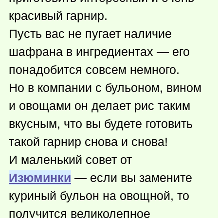
красивый гарнир.
Пусть вас не пугает наличие
шафрана в ингредиентах — его
понадобится совсем немного.
Но в компании с бульоном, вином
и овощами он делает рис таким
вкусным, что вы будете готовить
такой гарнир снова и снова!
И маленький совет от
Изюминки
— если вы замените
куриный бульон на овощной, то
получится великолепное