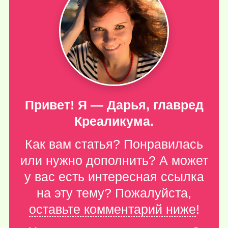
Привет! Я — Дарья, главред
Креаликума.
Как вам статья? Понравилась
или нужно дополнить? А может
у вас есть интересная ссылка
на эту тему? Пожалуйста,
оставьте комментарий ниже
!