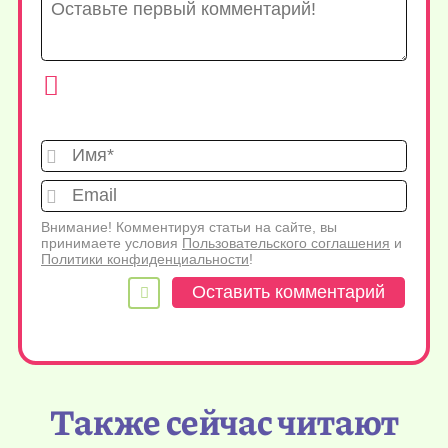
Имя*
Emai
Внимание! Комментируя статьи на сайте, вы
принимаете условия
Пользовательского соглашения
и
Политики конфиденциальности
!
Также сейчас читают