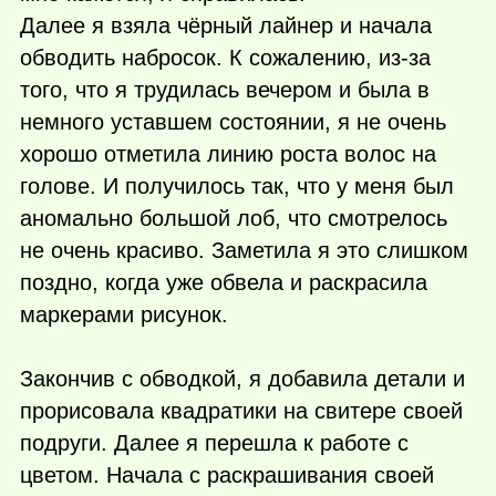
Далее я взяла чёрный лайнер и начала
обводить набросок. К сожалению, из-за
того, что я трудилась вечером и была в
немного уставшем состоянии, я не очень
хорошо отметила линию роста волос на
голове. И получилось так, что у меня был
аномально большой лоб, что смотрелось
не очень красиво. Заметила я это слишком
поздно, когда уже обвела и раскрасила
маркерами рисунок.
Закончив с обводкой, я добавила детали и
прорисовала квадратики на свитере своей
подруги. Далее я перешла к работе с
цветом. Начала с раскрашивания своей