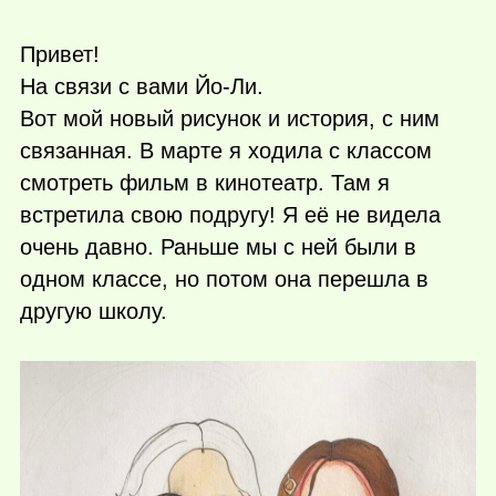
Привет!
На связи с вами Йо-Ли.
Вот мой новый рисунок и история, с ним
связанная. В марте я ходила с классом
смотреть фильм в кинотеатр. Там я
встретила свою подругу! Я её не видела
очень давно. Раньше мы с ней были в
одном классе, но потом она перешла в
другую школу.