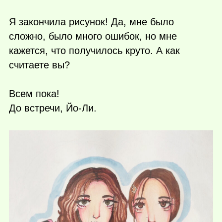
Я закончила рисунок! Да, мне было
сложно, было много ошибок, но мне
кажется, что получилось круто. А как
считаете вы?
Всем пока!
До встречи, Йо-Ли.