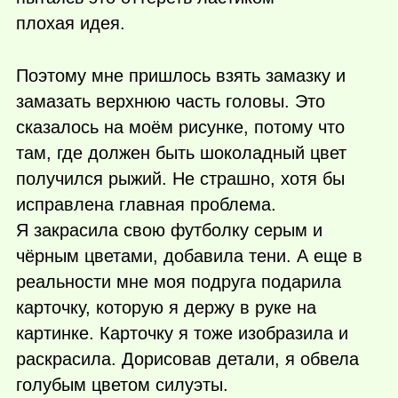
плохая идея.
Поэтому мне пришлось взять замазку и
замазать верхнюю часть головы. Это
сказалось на моём рисунке, потому что
там, где должен быть шоколадный цвет
получился рыжий. Не страшно, хотя бы
исправлена главная проблема.
Я закрасила свою футболку серым и
чёрным цветами, добавила тени. А еще в
реальности мне моя подруга подарила
карточку, которую я держу в руке на
картинке. Карточку я тоже изобразила и
раскрасила. Дорисовав детали, я обвела
голубым цветом силуэты.