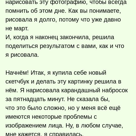
нарисовать эту фотографию, чтобы всегда
помнить об этом дне. Как вы понимаете,
рисовала я долго, потому что уже давно
не март.
И, когда я наконец закончила, решила
поделиться результатом с вами, как и что
я рисовала.
Начнём! Итак, я купила себе новый
скетчбук и делать эту картинку решила в
нём. Я нарисовала карандашный набросок
за пятнадцать минут. Не сказала бы,
что это было сложно, но у меня всё ещё
имеются некоторые проблемы с
изображением лица. Ну, в любом случае,
мне кажется, я справилась.