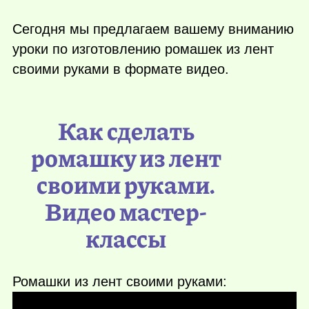
Сегодня мы предлагаем вашему вниманию
уроки по изготовлению ромашек из лент
своими руками в формате видео.
Как сделать
ромашку из лент
своими руками.
Видео мастер-
классы
Ромашки из лент своими руками: