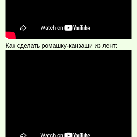
Как сделать ромашку-канзаши из лент: