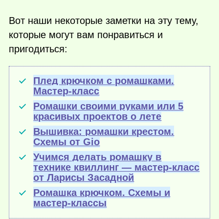
Вот наши некоторые заметки на эту тему,
которые могут вам понравиться и
пригодиться:
Плед крючком с ромашками.
Мастер-класс
Ромашки своими руками или 5
красивых проектов о лете
Вышивка: ромашки крестом.
Схемы от Gio
Учимся делать ромашку в
технике квиллинг — мастер-класс
от Ларисы Засадной
Ромашка крючком. Схемы и
мастер-классы