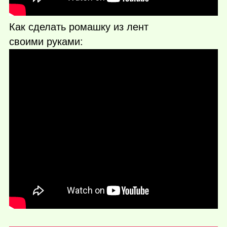
Как сделать ромашку из лент
своими руками: