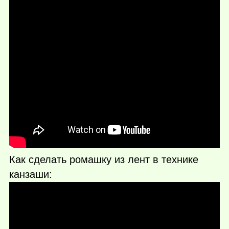
Как сделать ромашку из лент в технике
канзаши: