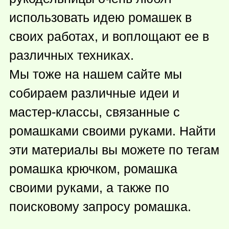
использовать идею ромашек в
своих работах, и воплощают ее в
различных техниках.
Мы тоже на нашем сайте мы
собираем различные идеи и
мастер-классы, связанные с
ромашками своими руками. Найти
эти материалы вы можете по тегам
ромашка крючком, ромашка
своими руками, а также по
поисковому запросу ромашка.