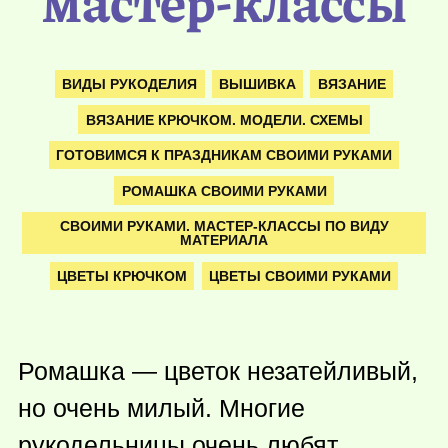
мастер-классы
ВИДЫ РУКОДЕЛИЯ
ВЫШИВКА
ВЯЗАНИЕ
ВЯЗАНИЕ КРЮЧКОМ. МОДЕЛИ. СХЕМЫ
ГОТОВИМСЯ К ПРАЗДНИКАМ СВОИМИ РУКАМИ
РОМАШКА СВОИМИ РУКАМИ
СВОИМИ РУКАМИ. МАСТЕР-КЛАССЫ ПО ВИДУ
МАТЕРИАЛА
ЦВЕТЫ КРЮЧКОМ
ЦВЕТЫ СВОИМИ РУКАМИ
Ромашка — цветок незатейливый,
но очень милый. Многие
рукодельницы очень любят