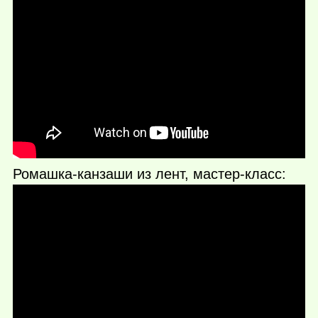
Ромашка-канзаши из лент, мастер-класс: