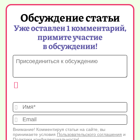
Обсуждение статьи
Уже оставлен 1 комментарий,
примите участие
в обсуждении!
Имя*
Emai
Внимание! Комментируя статьи на сайте, вы
принимаете условия
Пользовательского соглашения
и
Политики конфиденциальности
!