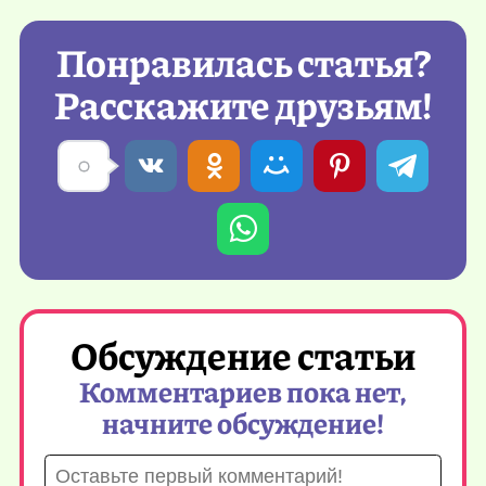
Понравилась статья?
Расскажите друзьям!
Обсуждение статьи
Комментариев пока нет,
начните обсуждение!