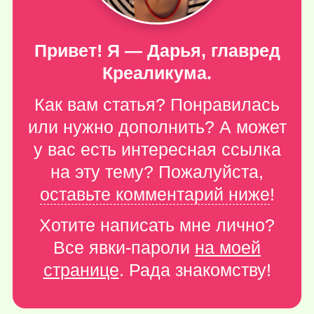
Привет! Я — Дарья, главред
Креаликума.
Как вам статья? Понравилась
или нужно дополнить? А может
у вас есть интересная ссылка
на эту тему? Пожалуйста,
оставьте комментарий ниже
!
Хотите написать мне лично?
Все явки-пароли
на моей
странице
. Рада знакомству!