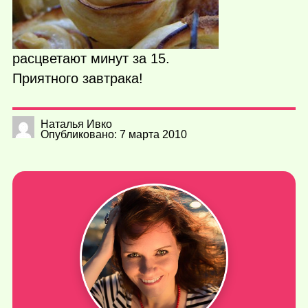
расцветают минут за 15.
Приятного завтрака!
Наталья Ивко
Опубликовано: 7 марта 2010