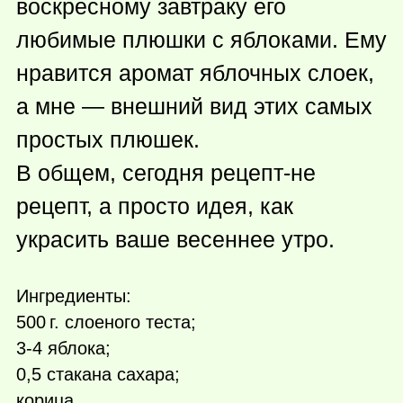
воскресному завтраку его
любимые плюшки с яблоками. Ему
нравится аромат яблочных слоек,
а мне — внешний вид этих самых
простых плюшек.
В общем, сегодня рецепт-не
рецепт, а просто идея, как
украсить ваше весеннее утро.
Ингредиенты:
500 г.
слоеного теста;
3-4 яблока;
0,5 стакана сахара;
корица.