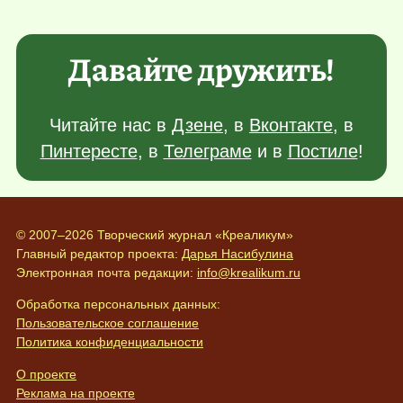
Давайте дружить!
Читайте нас в
Дзене
, в
Вконтакте
, в
Пинтересте
, в
Телеграме
и в
Постиле
!
© 2007–2026 Творческий журнал «Креаликум»
Главный редактор проекта:
Дарья Насибулина
Электронная почта редакции:
info@krealikum.ru
Обработка персональных данных:
Пользовательское соглашение
Политика конфиденциальности
О проекте
Реклама на проекте