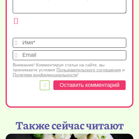
Имя*
Emai
Внимание! Комментируя статьи на сайте, вы
принимаете условия
Пользовательского соглашения
и
Политики конфиденциальности
!
Также сейчас читают