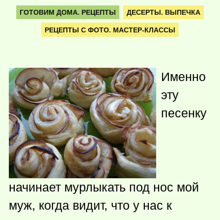
ГОТОВИМ ДОМА. РЕЦЕПТЫ
ДЕСЕРТЫ. ВЫПЕЧКА
РЕЦЕПТЫ С ФОТО. МАСТЕР-КЛАССЫ
Именно
эту
песенку
начинает мурлыкать под нос мой
муж, когда видит, что у нас к