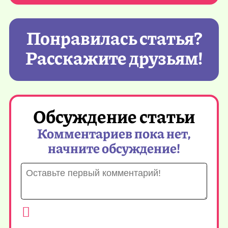
Понравилась статья?
Расскажите друзьям!
Обсуждение статьи
Комментариев пока нет,
начните обсуждение!