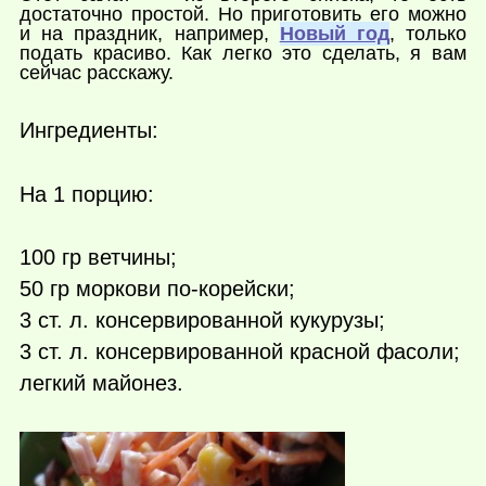
достаточно простой. Но приготовить его можно
и на праздник, например,
Новый год
, только
подать красиво. Как легко это сделать, я вам
сейчас расскажу.
Ингредиенты:
На 1 порцию:
100 гр ветчины;
50 гр моркови по-корейски;
3 ст. л. консервированной кукурузы;
3 ст. л. консервированной красной фасоли;
легкий майонез.