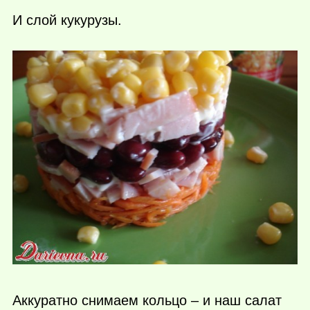
И слой кукурузы.
Аккуратно снимаем кольцо – и наш салат