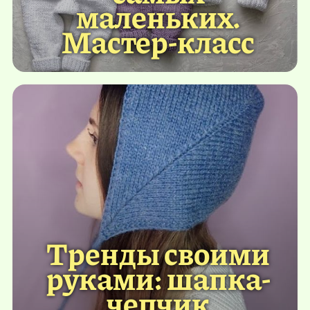
маленьких.
Мастер-класс
Тренды своими
руками: шапка-
чепчик