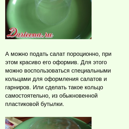
А можно подать салат пороционно, при
этом красиво его оформив. Для этого
можно воспользоваться специальными
кольцами для оформления салатов и
гарниров. Или сделать такое кольцо
самостоятельно, из обыкновенной
пластиковой бутылки.