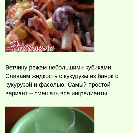
Ветчину режем небольшими кубиками.
Сливаем жидкость с кукурузы из банок с
кукурузой и фасолью. Самый простой
вариант – смешать все ингредиенты.