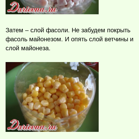
Затем – слой фасоли. Не забудем покрыть
фасоль майонезом. И опять слой ветчины и
слой майонеза.