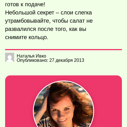
готов к подаче!
Небольшой секрет – слои слегка
утрамбовывайте, чтобы салат не
развалился после того, как вы
снимите кольцо.
Наталья Ивко
Опубликовано: 27 декабря 2013