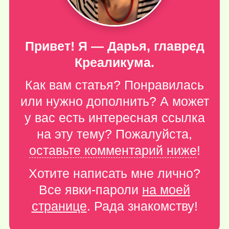
Привет! Я — Дарья, главред
Креаликума.
Как вам статья? Понравилась
или нужно дополнить? А может
у вас есть интересная ссылка
на эту тему? Пожалуйста,
оставьте комментарий ниже
!
Хотите написать мне лично?
Все явки-пароли
на моей
странице
. Рада знакомству!