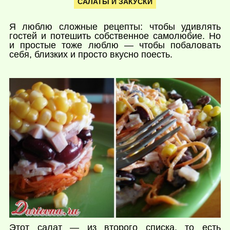
САЛАТЫ И ЗАКУСКИ
Я люблю сложные рецепты: чтобы удивлять
гостей и потешить собственное самолюбие. Но
и простые тоже люблю — чтобы побаловать
себя, близких и просто вкусно поесть.
Этот салат — из второго списка, то есть