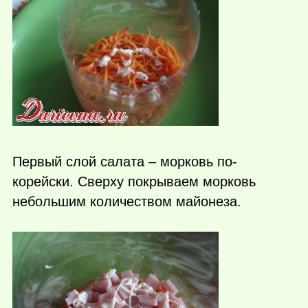
Первый слой салата – морковь по-
корейски. Сверху покрываем морковь
небольшим количеством майонеза.