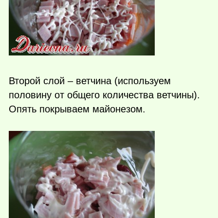
Второй слой – ветчина (используем
половину от общего количества ветчины).
Опять покрываем майонезом.