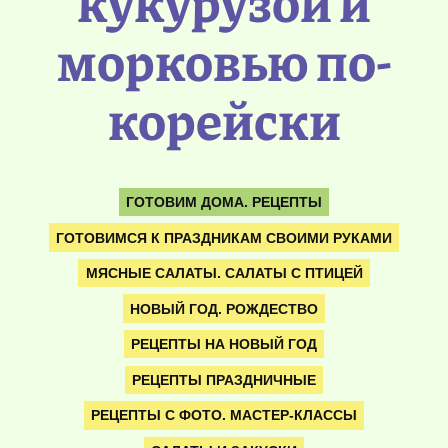
кукурузой и
морковью по-
корейски
ГОТОВИМ ДОМА. РЕЦЕПТЫ
ГОТОВИМСЯ К ПРАЗДНИКАМ СВОИМИ РУКАМИ
МЯСНЫЕ САЛАТЫ. САЛАТЫ С ПТИЦЕЙ
НОВЫЙ ГОД. РОЖДЕСТВО
РЕЦЕПТЫ НА НОВЫЙ ГОД
РЕЦЕПТЫ ПРАЗДНИЧНЫЕ
РЕЦЕПТЫ С ФОТО. МАСТЕР-КЛАССЫ