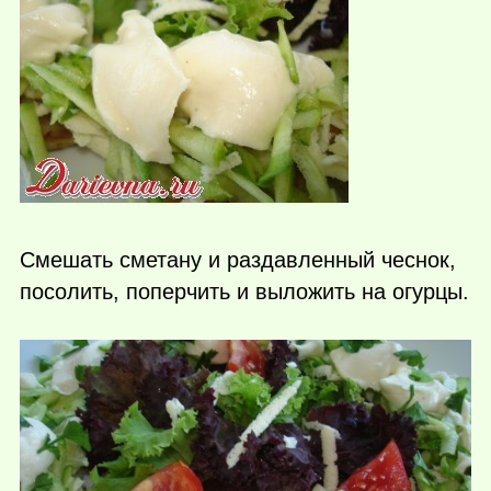
Смешать сметану и раздавленный чеснок,
посолить, поперчить и выложить на огурцы.