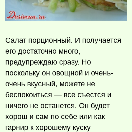
Салат порционный. И получается
его достаточно много,
предупреждаю сразу. Но
поскольку он овощной и очень-
очень вкусный, можете не
беспокоиться — все съестся и
ничего не останется. Он будет
хорош и сам по себе или как
гарнир к хорошему куску