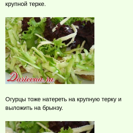
крупной терке.
Огурцы тоже натереть на крупную терку и
выложить на брынзу.