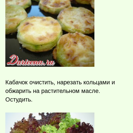
Кабачок очистить, нарезать кольцами и
обжарить на растительном масле.
Остудить.