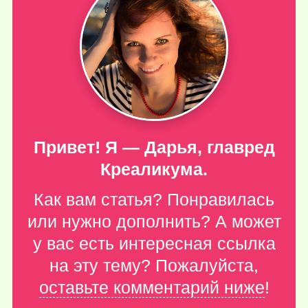
Привет! Я — Дарья, главред
Креаликума.
Как вам статья? Понравилась
или нужно дополнить? А может
у вас есть интересная ссылка
на эту тему? Пожалуйста,
оставьте комментарий ниже
!