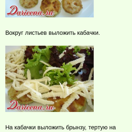
Вокруг листьев выложить кабачки.
На кабачки выложить брынзу, тертую на