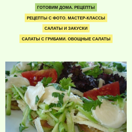
ГОТОВИМ ДОМА. РЕЦЕПТЫ
РЕЦЕПТЫ С ФОТО. МАСТЕР-КЛАССЫ
САЛАТЫ И ЗАКУСКИ
САЛАТЫ С ГРИБАМИ. ОВОЩНЫЕ САЛАТЫ