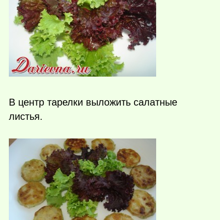
В центр тарелки выложить салатные
листья.