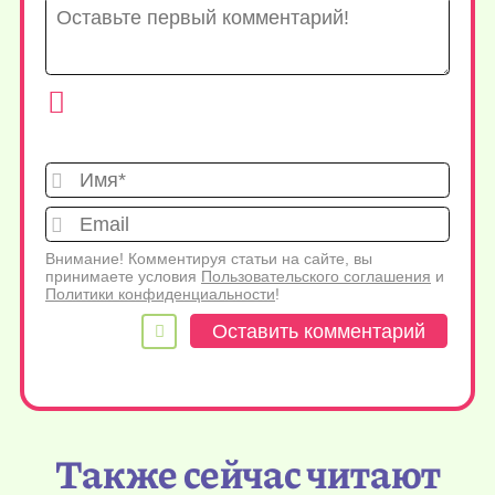
Имя*
Emai
Внимание! Комментируя статьи на сайте, вы
принимаете условия
Пользовательского соглашения
и
Политики конфиденциальности
!
Также сейчас читают