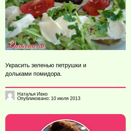
Украсить зеленью петрушки и
дольками помидора.
Наталья Ивко
Опубликовано: 10 июля 2013