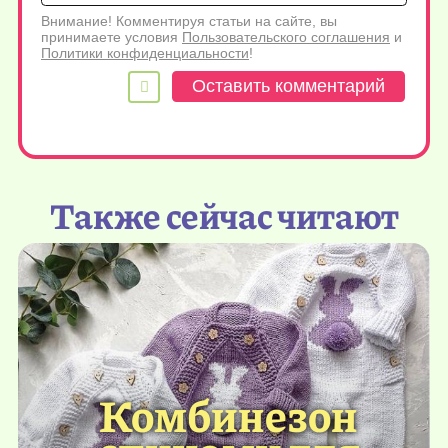
Внимание! Комментируя статьи на сайте, вы
принимаете условия
Пользовательского соглашения
и
Политики конфиденциальности
!
Также сейчас читают
Комбинезон