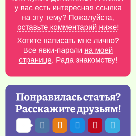
у вас есть интересная ссылка
на эту тему? Пожалуйста,
оставьте комментарий ниже
!
Хотите написать мне лично?
Все явки-пароли
на моей
странице
. Рада знакомству!
Понравилась статья?
Расскажите друзьям!