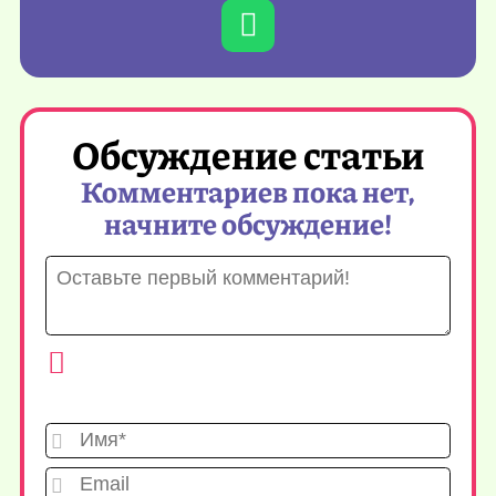
Обсуждение статьи
Комментариев пока нет,
начните обсуждение!
Имя*
Emai