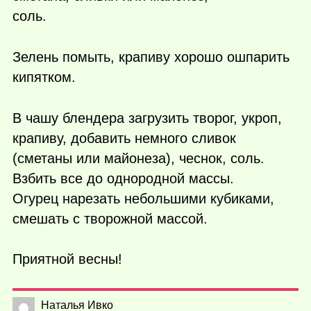
соль.
Зелень помыть, крапиву хорошо ошпарить
кипятком.
В чашу блендера загрузить творог, укроп,
крапиву, добавить немного сливок
(сметаны или майонеза), чеснок, соль.
Взбить все до однородной массы.
Огурец нарезать небольшими кубиками,
смешать с творожной массой.
Приятной весны!
Наталья Ивко