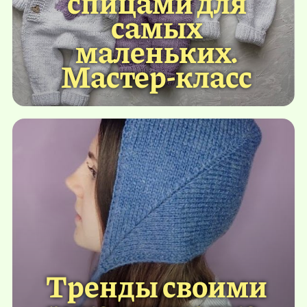
спицами для
самых
маленьких.
Мастер-класс
Тренды своими