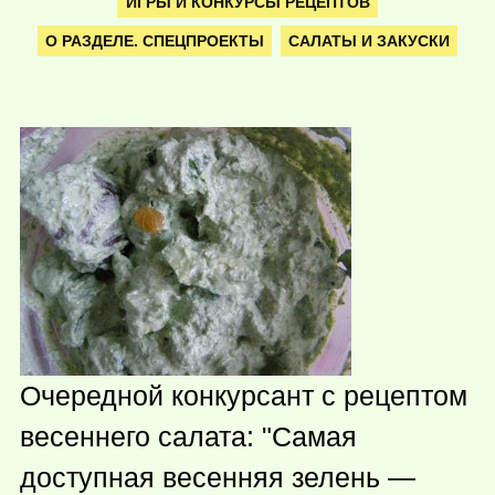
ИГРЫ И КОНКУРСЫ РЕЦЕПТОВ
О РАЗДЕЛЕ. СПЕЦПРОЕКТЫ
САЛАТЫ И ЗАКУСКИ
Очередной конкурсант с рецептом
весеннего салата: "Самая
доступная весенняя зелень —