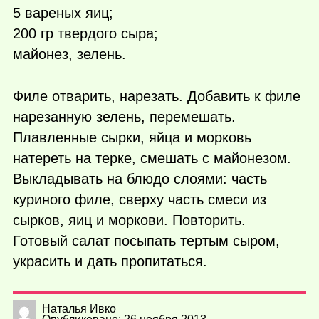
5 вареных яиц;
200 гр твердого сыра;
майонез, зелень.
Филе отварить, нарезать. Добавить к филе
нарезанную зелень, перемешать.
Плавленные сырки, яйца и морковь
натереть на терке, смешать с майонезом.
Выкладывать на блюдо слоями: часть
куриного филе, сверху часть смеси из
сырков, яиц и моркови. Повторить.
Готовый салат посыпать тертым сыром,
украсить и дать пропитаться.
Наталья Ивко