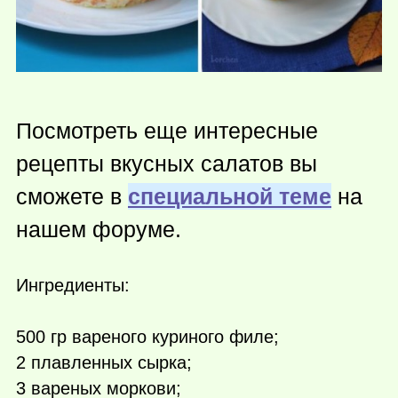
Посмотреть еще интересные
рецепты вкусных салатов вы
сможете в
специальной теме
на
нашем форуме.
Ингредиенты:
500 гр вареного куриного филе;
2 плавленных сырка;
3 вареных моркови;