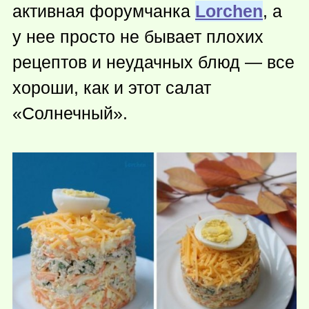
активная форумчанка
Lorchen
, а
у нее просто не бывает плохих
рецептов и неудачных блюд — все
хороши, как и этот салат
«Солнечный».