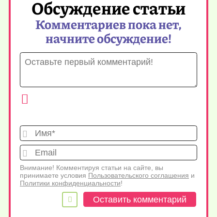
Обсуждение статьи
Комментариев пока нет,
начните обсуждение!
Имя*
Emai
Внимание! Комментируя статьи на сайте, вы
принимаете условия
Пользовательского соглашения
и
Политики конфиденциальности
!