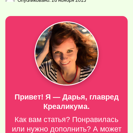
Опубликовано: 26 ноября 2013
Привет! Я — Дарья, главред
Креаликума.
Как вам статья? Понравилась
или нужно дополнить? А может