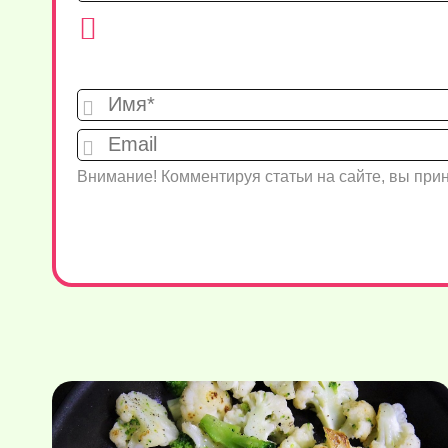
Внимание! Комментируя статьи на сайте, вы пр