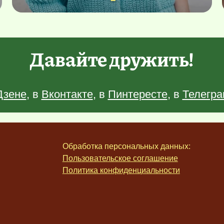
Давайте дружить!
Дзене
, в
Вконтакте
, в
Пинтересте
, в
Телегра
Обработка персональных данных:
Пользовательское соглашение
Политика конфиденциальности