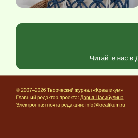
Читайте нас в
© 2007–2026 Творческий журнал «Креаликум»
Главный редактор проекта:
Дарья Насибулина
Электронная почта редакции:
info@krealikum.ru