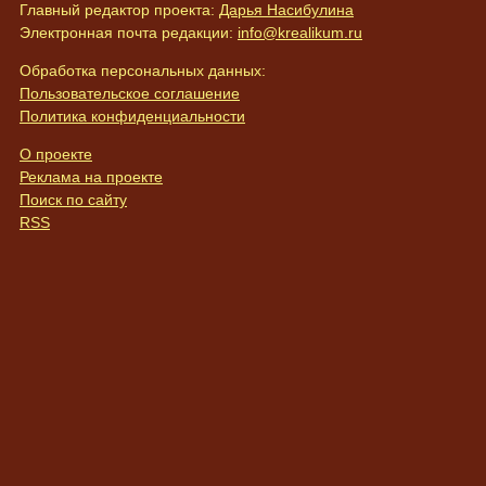
Главный редактор проекта:
Дарья Насибулина
Электронная почта редакции:
info@krealikum.ru
Обработка персональных данных:
Пользовательское соглашение
Политика конфиденциальности
О проекте
Реклама на проекте
Поиск по сайту
RSS