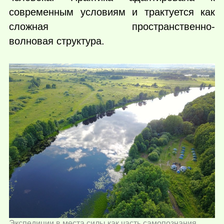
современным условиям и трактуется как
сложная пространственно-
волновая структура.
Экспедиции в места силы как часть самопознания