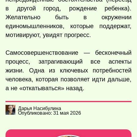
в другой город, рождение ребенка).
Желательно быть в окружении
единомышленников, которые поддержат,
мотивируют, увидят прогресс.
Самосовершенствование — бесконечный
процесс, затрагивающий все аспекты
жизни. Одна из ключевых потребностей
человека, которая позволяет идти дальше,
а не «откатываться» назад.
Дарья Насибулина
Опубликовано: 31 мая 2026