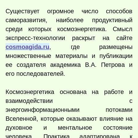
Существует огромное число способов
саморазвития, наиболее продуктивный
среди которых космоэнергетика. Смысл
экспресс-технологии раскрыт на сайте
cosmoagida.ru
, где размещены
множественные материалы и публикации
ее создателя академика В.А. Петрова и
его последователей.
Космоэнергетика основана на работе и
взаимодействии с
энергоинформационными потоками
Вселенной, которые оказывают влияние на
духовное и ментальное состояние
человека. Практика адаптирована к