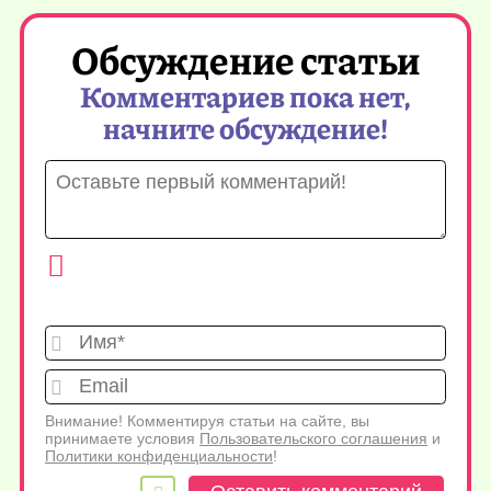
Обсуждение статьи
Комментариев пока нет,
начните обсуждение!
Имя*
Emai
Внимание! Комментируя статьи на сайте, вы
принимаете условия
Пользовательского соглашения
и
Политики конфиденциальности
!