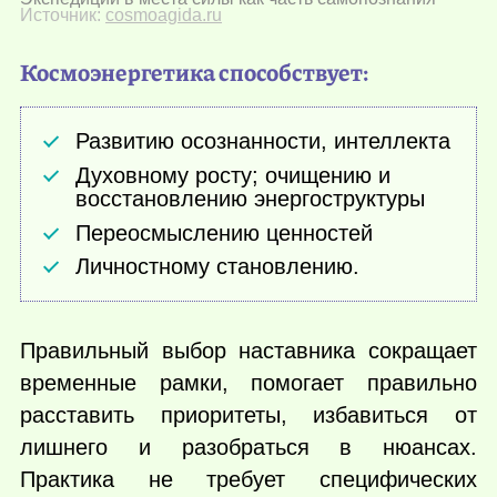
Источник:
cosmoagida.ru
Космоэнергетика способствует:
Развитию осознанности, интеллекта
Духовному росту; очищению и
восстановлению энергоструктуры
Переосмыслению ценностей
Личностному становлению.
Правильный выбор наставника сокращает
временные рамки, помогает правильно
расставить приоритеты, избавиться от
лишнего и разобраться в нюансах.
Практика не требует специфических