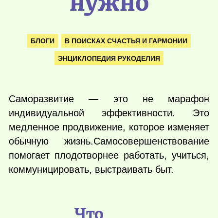
нужно
БЛОГИ
В ПОИСКАХ СЧАСТЬЯ И ГАРМОНИИ
ЭНЦИКЛОПЕДИЯ РУКОДЕЛИЯ
Саморазвитие — это не марафон
индивидуальной эффективности. Это
медленное продвижение, которое изменяет
обычную жизнь.Самосовершенствование
помогает плодотворнее работать, учиться,
коммуницировать, выстраивать быт.
Что