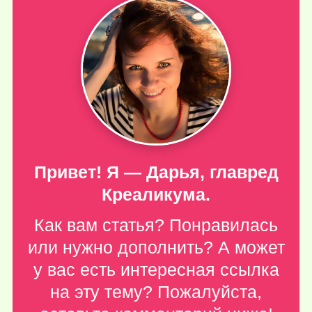
Привет! Я — Дарья, главред
Креаликума.
Как вам статья? Понравилась
или нужно дополнить? А может
у вас есть интересная ссылка
на эту тему? Пожалуйста,