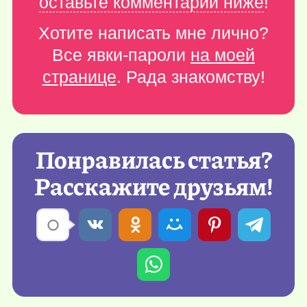
оставьте комментарий ниже
!
Хотите написать мне лично?
Все явки-пароли
на моей
странице
. Рада знакомству!
Понравилась статья?
Расскажите друзьям!