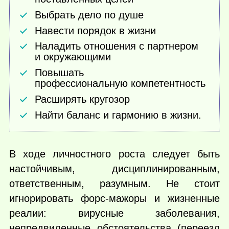
Выбрать дело по душе
Навести порядок в жизни
Наладить отношения с партнером
и окружающими
Повышать
профессиональную компетентность
Расширять кругозор
Найти баланс и гармонию в жизни.
В ходе личностного роста следует быть
настойчивым, дисциплинированным,
ответственным, разумным. Не стоит
игнорировать форс-мажоры и жизненные
реалии: вирусные заболевания,
непредвиденные обстоятельства (переезд