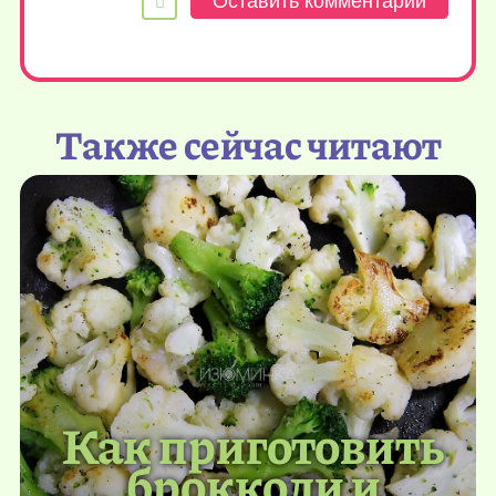
Также сейчас читают
Как приготовить
брокколи и