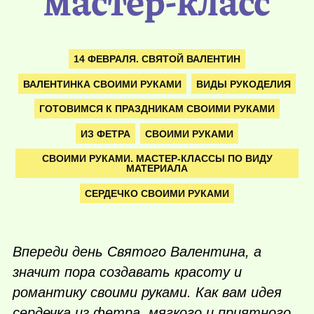
мастер-класс
14 ФЕВРАЛЯ. СВЯТОЙ ВАЛЕНТИН
ВАЛЕНТИНКА СВОИМИ РУКАМИ
ВИДЫ РУКОДЕЛИЯ
ГОТОВИМСЯ К ПРАЗДНИКАМ СВОИМИ РУКАМИ
ИЗ ФЕТРА
СВОИМИ РУКАМИ
СВОИМИ РУКАМИ. МАСТЕР-КЛАССЫ ПО ВИДУ
МАТЕРИАЛА
СЕРДЕЧКО СВОИМИ РУКАМИ
Впереди день Святого Валентина, а
значит пора создавать красоту и
романтику своими руками. Как вам идея
сердечка из фетра, мягкого и приятного