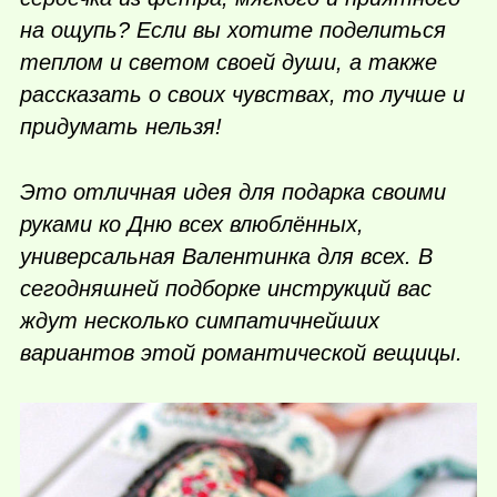
на ощупь? Если вы хотите поделиться
теплом и светом своей души, а также
рассказать о своих чувствах, то лучше и
придумать нельзя!
Это отличная идея для подарка своими
руками ко Дню всех влюблённых,
универсальная Валентинка для всех. В
сегодняшней подборке инструкций вас
ждут несколько симпатичнейших
вариантов этой романтической вещицы.