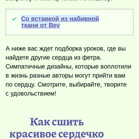
Со вставкой из набивной
ткани от Bev
А ниже вас ждет подборка уроков, где вы
найдете другие сердца из фетра.
Симпатичные дизайны, которые воплотили
в жизнь разные авторы могут прийти вам
по сердцу. Смотрите, выбирайте, творите
с удовольствием!
Как сшить
красивое сердечко