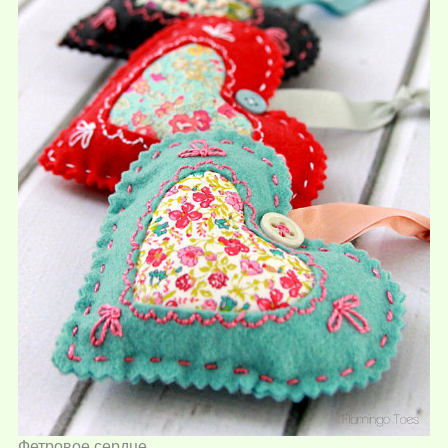
Фетровое сердце