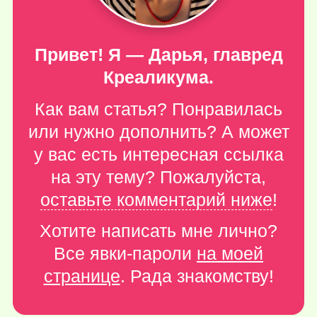
Привет! Я — Дарья, главред
Креаликума.
Как вам статья? Понравилась
или нужно дополнить? А может
у вас есть интересная ссылка
на эту тему? Пожалуйста,
оставьте комментарий ниже
!
Хотите написать мне лично?
Все явки-пароли
на моей
странице
. Рада знакомству!