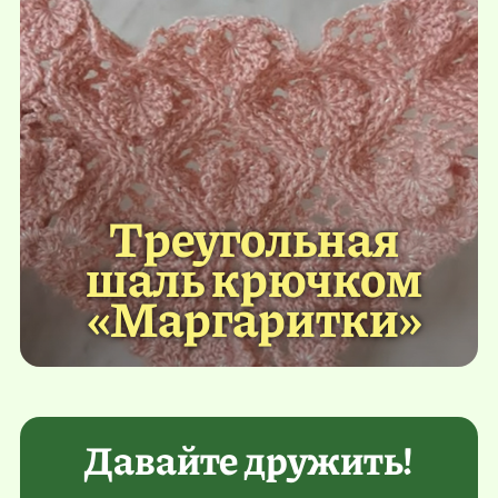
Треугольная
шаль крючком
«Маргаритки»
Давайте дружить!