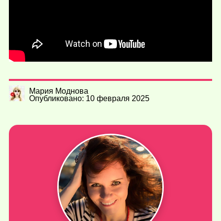
Мария Моднова
Опубликовано: 10 февраля 2025