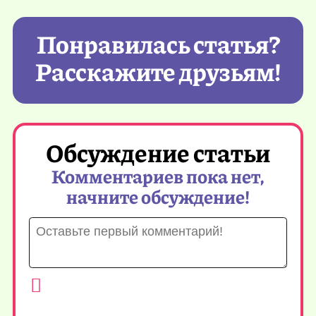
Понравилась статья?
Расскажите друзьям!
Обсуждение статьи
Комментариев пока нет,
начните обсуждение!