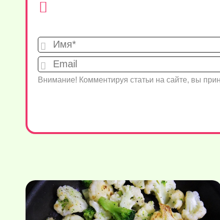
Внимание! Комментируя статьи на сайте, вы пр