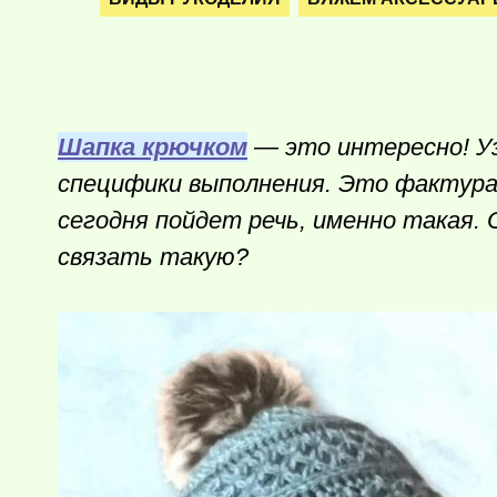
Шапка крючком
— это интересно! Уз
специфики выполнения. Это фактура, 
сегодня пойдет речь, именно такая.
связать такую?