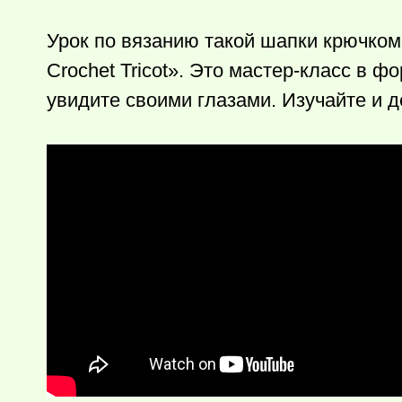
Урок по вязанию такой шапки крючком
Crochet Tricot». Это мастер-класс в 
увидите своими глазами. Изучайте и д