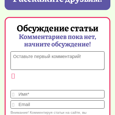
Обсуждение статьи
Комментариев пока нет,
начните обсуждение!
Имя*
Emai
Внимание! Комментируя статьи на сайте, вы