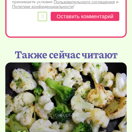
принимаете условия
Пользовательского соглашения
и
Политики конфиденциальности
!
Также сейчас читают