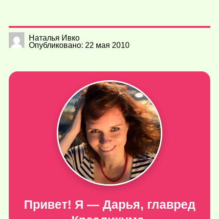
Наталья Ивко
Опубликовано: 22 мая 2010
Привет! Я — Дарья, главред