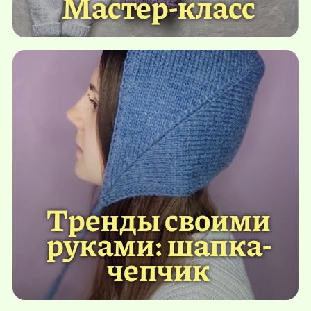
Мастер-класс
Тренды своими
руками: шапка-
чепчик