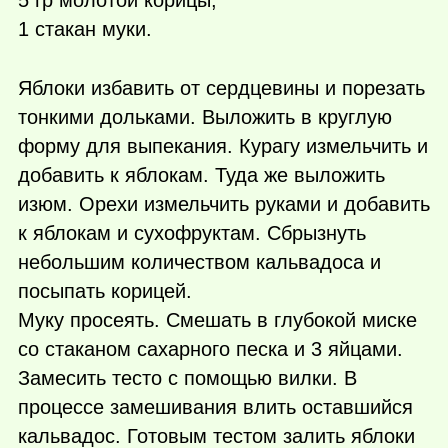
1 стакан муки.
Яблоки избавить от сердцевины и порезать
тонкими дольками. Выложить в круглую
форму для выпекания. Курагу измельчить и
добавить к яблокам. Туда же выложить
изюм. Орехи измельчить руками и добавить
к яблокам и сухофруктам. Сбрызнуть
небольшим количеством кальвадоса и
посыпать корицей.
Муку просеять. Смешать в глубокой миске
со стаканом сахарного песка и 3 яйцами.
Замесить тесто с помощью вилки. В
процессе замешивания влить оставшийся
кальвадос. Готовым тестом залить яблоки