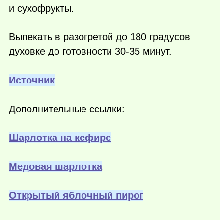
и сухофрукты.
Выпекать в разогретой до 180 градусов
духовке до готовности 30-35 минут.
Источник
Дополнительные ссылки:
Шарлотка на кефире
Медовая шарлотка
Открытый яблочный пирог