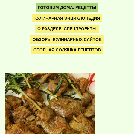
ГОТОВИМ ДОМА. РЕЦЕПТЫ
КУЛИНАРНАЯ ЭНЦИКЛОПЕДИЯ
О РАЗДЕЛЕ. СПЕЦПРОЕКТЫ
ОБЗОРЫ КУЛИНАРНЫХ САЙТОВ
СБОРНАЯ СОЛЯНКА РЕЦЕПТОВ