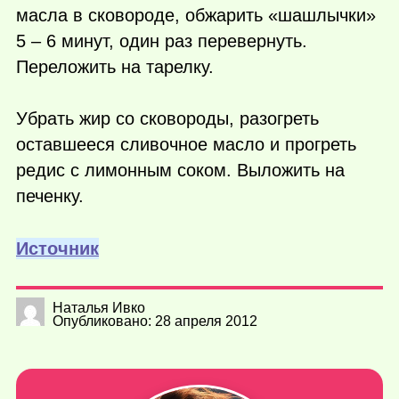
масла в сковороде, обжарить «шашлычки»
5 – 6 минут, один раз перевернуть.
Переложить на тарелку.
Убрать жир со сковороды, разогреть
оставшееся сливочное масло и прогреть
редис с лимонным соком. Выложить на
печенку.
Источник
Наталья Ивко
Опубликовано: 28 апреля 2012