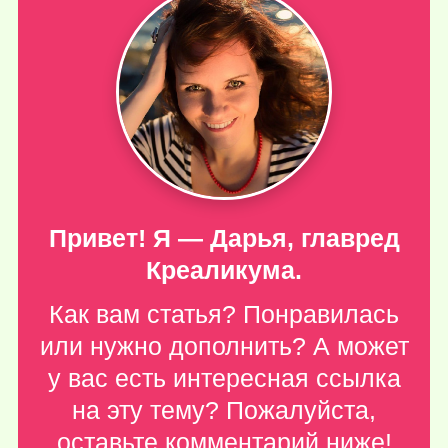
Привет! Я — Дарья, главред
Креаликума.
Как вам статья? Понравилась
или нужно дополнить? А может
у вас есть интересная ссылка
на эту тему? Пожалуйста,
оставьте комментарий ниже
!