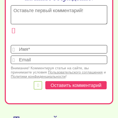
Имя*
Emai
Внимание! Комментируя статьи на сайте, вы
принимаете условия
Пользовательского соглашения
и
Политики конфиденциальности
!