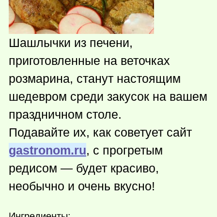
Шашлычки из печени,
приготовленные на веточках
розмарина, станут настоящим
шедевром среди закусок на вашем
праздничном столе.
Подавайте их, как советует сайт
gastronom.ru
, с прогретым
редисом — будет красиво,
необычно и очень вкусно!
Ингредиенты: