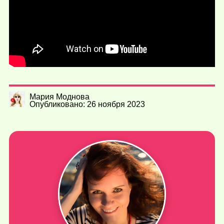
Мария Моднова
Опубликовано: 26 ноября 2023