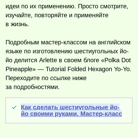
идеи по их применению. Просто смотрите,
изучайте, повторяйте и применяйте
в жизнь.
Подробным мастер-классом на английском
языке по изготовлению шестиугольных йо-
йо делится Arlette в своем блоге «Polka Dot
Pineapple» — Tutorial Folded Hexagon Yo-Yo.
Переходите по ссылке ниже
за подробностями.
Как сделать шестиугольные йо-
йо своими руками. Мастер-класс