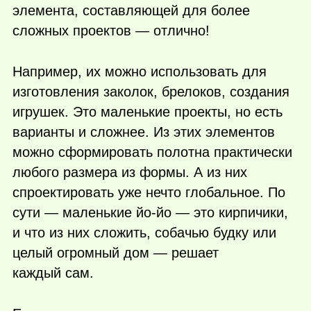
элемента, составляющей для более
сложных проектов — отлично!
Например, их можно использовать для
изготовления заколок, брелоков, создания
игрушек. Это маленькие проекты, но есть
варианты и сложнее. Из этих элементов
можно сформировать полотна практически
любого размера из формы. А из них
спроектировать уже нечто глобальное. По
сути — маленькие йо-йо — это кирпичики,
и что из них сложить, собачью будку или
целый огромный дом — решает
каждый сам.