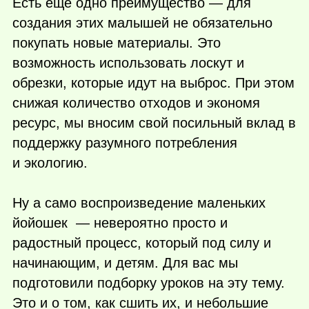
Есть еще одно преимущество — для
создания этих малышей не обязательно
покупать новые материалы. Это
возможность использовать лоскут и
обрезки, которые идут на выброс. При этом
снижая количество отходов и экономя
ресурс, мы вносим свой посильный вклад в
поддержку разумного потребления
и экологию.
Ну а само воспроизведение маленьких
йойошек — невероятно просто и
радостный процесс, который под силу и
начинающим, и детям. Для вас мы
подготовили подборку уроков на эту тему.
Это и о том, как сшить их, и небольшие