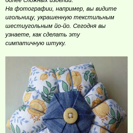
более сложных изделий.
На фотографии, например, вы видите
игольницу, украшенную текстильным
шестиугольным йо-йо. Сегодня вы
узнаете, как сделать эту
симпатичную штуку.