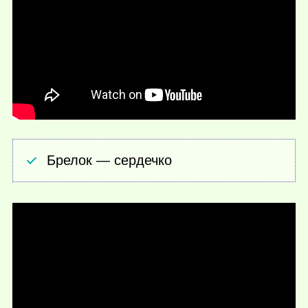
Брелок — сердечко