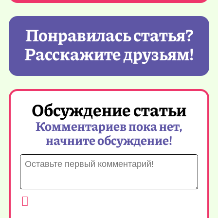
Понравилась статья?
Расскажите друзьям!
Обсуждение статьи
Комментариев пока нет,
начните обсуждение!