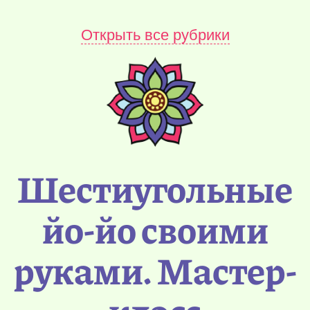
Открыть все рубрики
Шестиугольные
йо-йо своими
руками. Мастер-