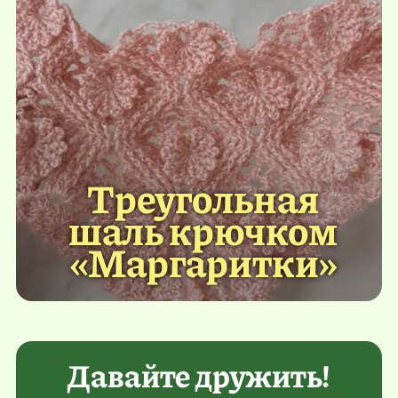
Треугольная
шаль крючком
«Маргаритки»
Давайте дружить!