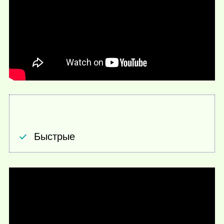
Быстрые