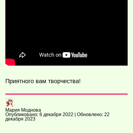
Приятного вам творчества!
Мария Моднова
Опубликовано: 6 декабря 2022 | Обновлено: 22
декабря 2023