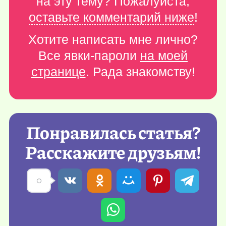
на эту тему? Пожалуйста,
оставьте комментарий ниже
!
Хотите написать мне лично?
Все явки-пароли
на моей
странице
. Рада знакомству!
Понравилась статья?
Расскажите друзьям!