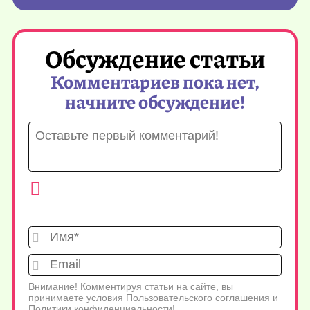
Обсуждение статьи
Комментариев пока нет,
начните обсуждение!
Имя*
Emai
Внимание! Комментируя статьи на сайте, вы
принимаете условия
Пользовательского соглашения
и
Политики конфиденциальности
!