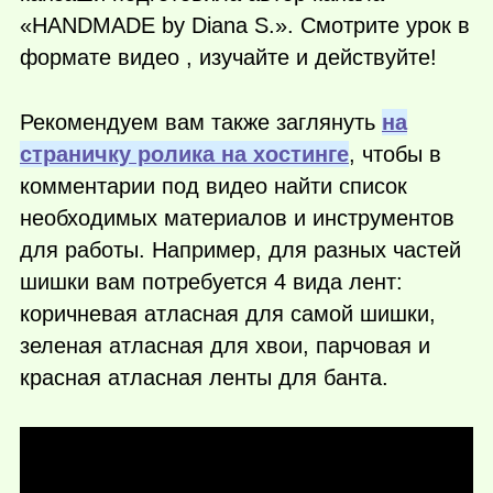
«HANDMADE by Diana S.». Смотрите урок в
формате видео , изучайте и действуйте!
Рекомендуем вам также заглянуть
на
страничку ролика на хостинге
, чтобы в
комментарии под видео найти список
необходимых материалов и инструментов
для работы. Например, для разных частей
шишки вам потребуется 4 вида лент:
коричневая атласная для самой шишки,
зеленая атласная для хвои, парчовая и
красная атласная ленты для банта.