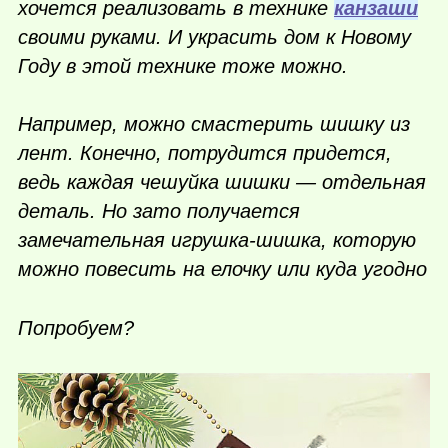
хочется реализовать в технике
канзаши
своими руками. И украсить дом к Новому
Году в этой технике тоже можно.
Например, можно смастерить шишку из
лент. Конечно, потрудится придется,
ведь каждая чешуйка шишки — отдельная
деталь. Но зато получается
замечательная игрушка-шишка, которую
можно повесить на елочку или куда угодно
Попробуем?