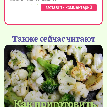
Также сейчас читают
Как приготовить