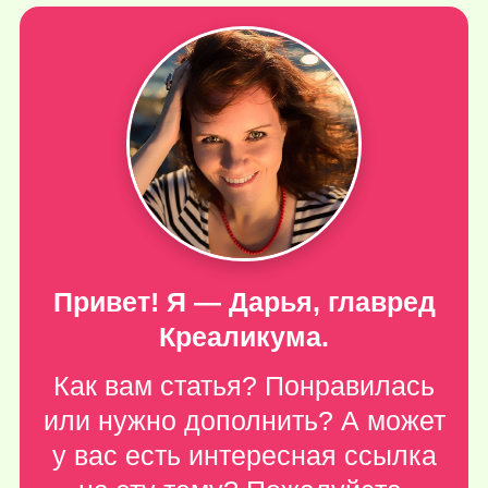
Привет! Я — Дарья, главред
Креаликума.
Как вам статья? Понравилась
или нужно дополнить? А может
у вас есть интересная ссылка