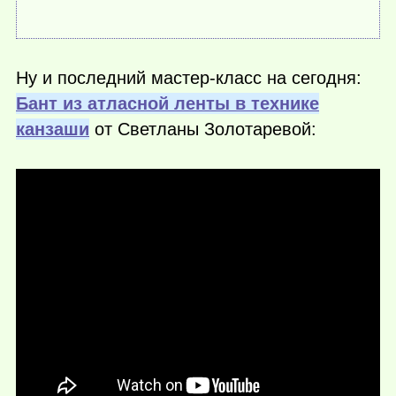
Ну и последний мастер-класс на сегодня:
Бант из атласной ленты в технике
канзаши
от Светланы Золотаревой: