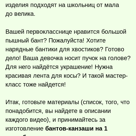
изделия подходят на школьниц от мала
до велика.
Вашей первокласснице нравится большой
пышный бант? Пожалуйста! Хотите
нарядные бантики для хвостиков? Готово
дело! Ваша девочка носит пучок на голове?
Для него найдётся украшение! Нужна
красивая лента для косы? И такой мастер-
класс тоже найдется!
Итак, готовьте материалы (список, того, что
понадобится, вы найдете в описании
каждого видео), и принимайтесь за
изготовление
бантов-канзаши на 1