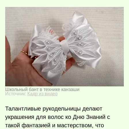
Школьный бант в технике канзаши
Источник:
Кадр из видео
Талантливые рукодельницы делают
украшения для волос ко Дню Знаний с
такой фантазией и мастерством, что