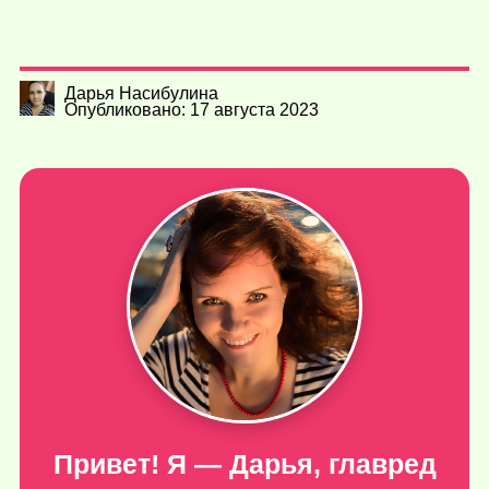
Дарья Насибулина
Опубликовано: 17 августа 2023
Привет! Я — Дарья, главред