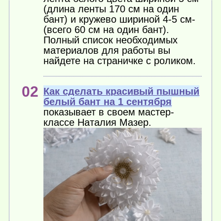
(длина ленты 170 см на один
бант) и кружево шириной 4-5 см-
(всего 60 см на один бант).
Полный список необходимых
материалов для работы вы
найдете на страничке с роликом.
Как сделать красивый пышный
белый бант на 1 сентября
показывает в своем мастер-
классе Наталия Мазер.