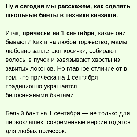
Ну а сегодня мы расскажем, как сделать
школьные банты в технике канзаши.
Итак,
причёски на 1 сентября
, какие они
бывают? Как и на любое торжество, мамы
любовно заплетают косички, собирают
волосы в пучок и завязывают хвосты из
завитых локонов. Но главное отличие от в
том, что причёска на 1 сентября
традиционно украшается
белоснежными бантами.
Белый бант на 1 сентября — не только для
первоклашек, современные версии годятся
для любых причёсок.