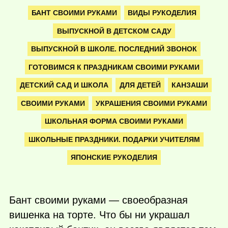
БАНТ СВОИМИ РУКАМИ
ВИДЫ РУКОДЕЛИЯ
ВЫПУСКНОЙ В ДЕТСКОМ САДУ
ВЫПУСКНОЙ В ШКОЛЕ. ПОСЛЕДНИЙ ЗВОНОК
ГОТОВИМСЯ К ПРАЗДНИКАМ СВОИМИ РУКАМИ
ДЕТСКИЙ САД И ШКОЛА
ДЛЯ ДЕТЕЙ
КАНЗАШИ
СВОИМИ РУКАМИ
УКРАШЕНИЯ СВОИМИ РУКАМИ
ШКОЛЬНАЯ ФОРМА СВОИМИ РУКАМИ
ШКОЛЬНЫЕ ПРАЗДНИКИ. ПОДАРКИ УЧИТЕЛЯМ
ЯПОНСКИЕ РУКОДЕЛИЯ
Бант своими руками — своеобразная
вишенка на торте. Что бы ни украшал