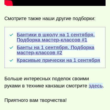
Смотрите также наши другие подборки:
Бантики в школу на 1 сентября.
Подборка мастер-классов #1
Банты на 1 сентября. Подборка
мастер-классов #2
Красивые прически на 1 сентября
Больше интересных поделок своими
руками в технике канзаши смотрите
здесь
.
Приятного вам творчества!