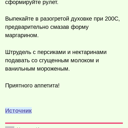
сформируйте рулет.
Выпекайте в разогретой духовке при 200С,
предварительно смазав форму
маргарином.
Штрудель с персиками и нектаринами
подавать со сгущенным молоком и
ванильным мороженым.
Приятного аппетита!
Источник