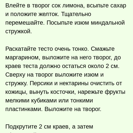
Влейте в творог сок лимона, всыпьте сахар
и положите желток. Тщательно
перемешайте. Посыпьте изюм миндальной
стружкой.
Раскатайте тесто очень тонко. Смажьте
маргарином, выложите на него творог, до
краев теста должно остаться около 2 см.
Сверху на творог выложите изюм и
стружку. Персики и нектарины очистить от
кожицы, вынуть косточки, нарежьте фрукты
мелкими кубиками или тонкими
пластинками. Выложите на творог.
Подкрутите 2 см краев, а затем