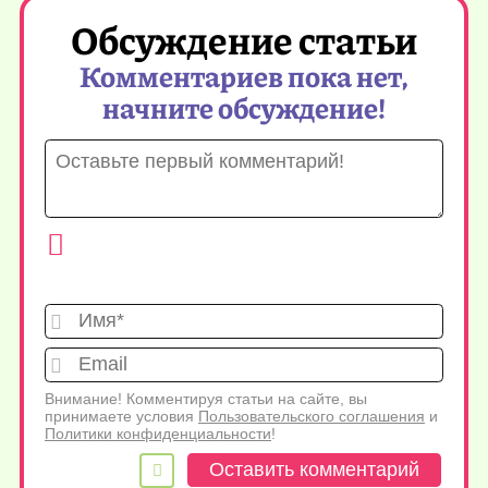
Обсуждение статьи
Комментариев пока нет,
начните обсуждение!
Имя*
Emai
Внимание! Комментируя статьи на сайте, вы
принимаете условия
Пользовательского соглашения
и
Политики конфиденциальности
!