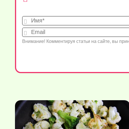
Внимание! Комментируя статьи на сайте, вы пр