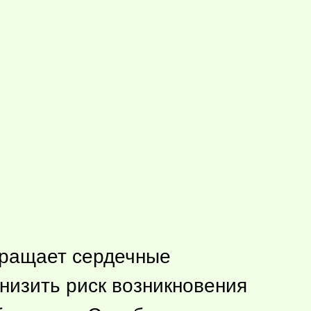
вращает сердечные
низить риск возникновения