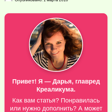
Привет! Я — Дарья, главред
Креаликума.
Как вам статья? Понравилась
или нужно дополнить? А может