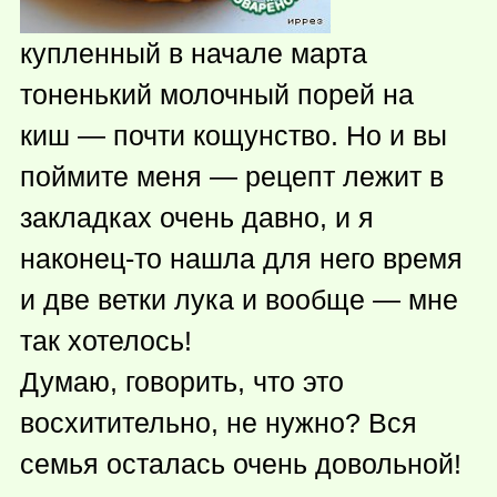
купленный в начале марта
тоненький молочный порей на
киш — почти кощунство. Но и вы
поймите меня — рецепт лежит в
закладках очень давно, и я
наконец-то
нашла для него время
и две ветки лука и вообще — мне
так хотелось!
Думаю, говорить, что это
восхитительно, не нужно? Вся
семья осталась очень довольной!