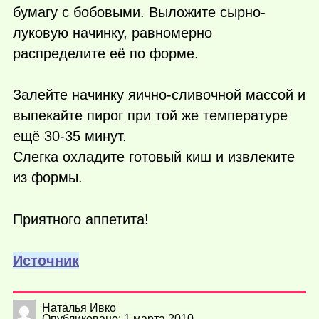
бумагу с бобовыми. Выложите сырно-
луковую начинку, равномерно
распределите её по форме.
Залейте начинку яично-сливочной массой и
выпекайте пирог при той же температуре
ещё 30-35 минут.
Слегка охладите готовый киш и извлеките
из формы.
Приятного аппетита!
Источник
Наталья Ивко
Опубликовано: 1 марта 2010