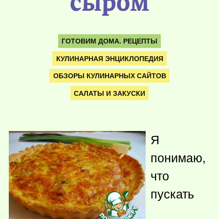
сыром
ГОТОВИМ ДОМА. РЕЦЕПТЫ
КУЛИНАРНАЯ ЭНЦИКЛОПЕДИЯ
ОБЗОРЫ КУЛИНАРНЫХ САЙТОВ
САЛАТЫ И ЗАКУСКИ
Я
понимаю,
что
пускать