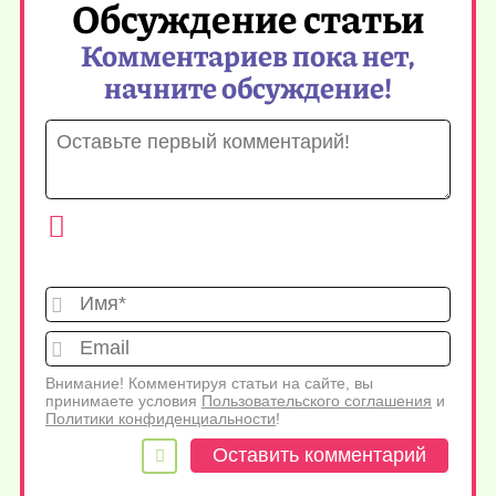
Обсуждение статьи
Комментариев пока нет,
начните обсуждение!
Имя*
Emai
Внимание! Комментируя статьи на сайте, вы
принимаете условия
Пользовательского соглашения
и
Политики конфиденциальности
!