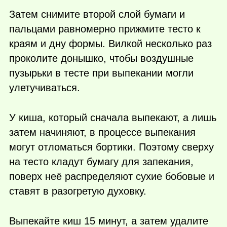
Затем снимите второй слой бумаги и
пальцами равномерно прижмите тесто к
краям и дну формы. Вилкой несколько раз
проколите донышко, чтобы воздушные
пузырьки в тесте при выпекании могли
улетучиваться.
У киша, который сначала выпекают, а лишь
затем начиняют, в процессе выпекания
могут отломаться бортики. Поэтому сверху
на тесто кладут бумагу для запекания,
поверх неё распределяют сухие бобовые и
ставят в разогретую духовку.
Выпекайте киш 15 минут, а затем удалите