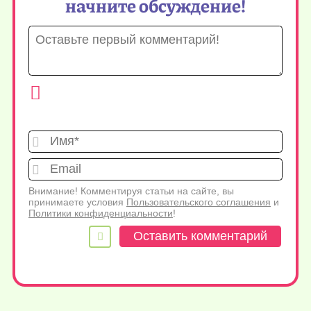
начните обсуждение!
Имя*
Emai
Внимание! Комментируя статьи на сайте, вы
принимаете условия
Пользовательского соглашения
и
Политики конфиденциальности
!