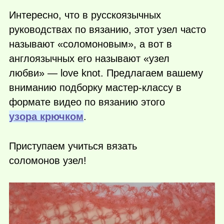
Интересно, что в русскоязычных
руководствах по вязанию, этот узел часто
называют «соломоновым», а вот в
англоязычных его называют «узел
любви» — love knot. Предлагаем вашему
вниманию подборку мастер-классу в
формате видео по вязанию этого
узора крючком
.
Приступаем учиться вязать
соломонов узел!