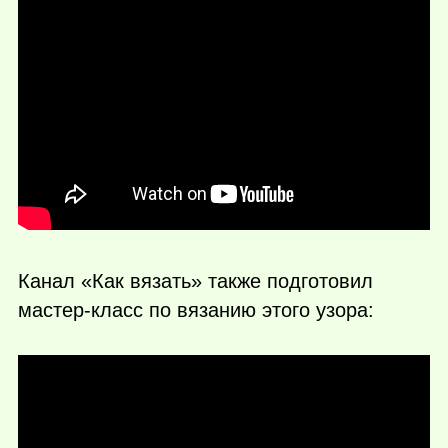
Канал «Как вязать» также подготовил
мастер-класс по вязанию этого узора: