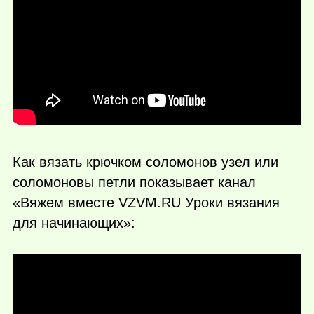
Как вязать крючком соломонов узел или
соломоновы петли показывает канал
«Вяжем вместе VZVM.RU Уроки вязания
для начинающих»: