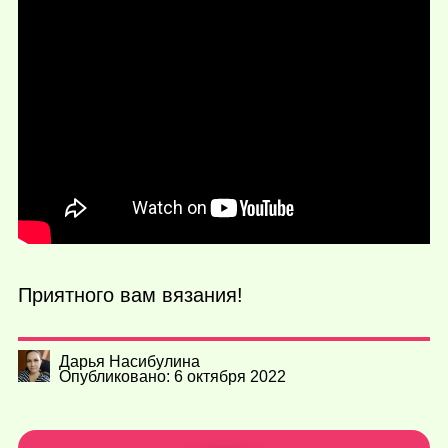
Приятного вам вязания!
Дарья Насибулина
Опубликовано: 6 октября 2022