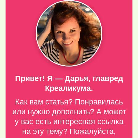
Привет! Я — Дарья, главред
Креаликума.
Как вам статья? Понравилась
или нужно дополнить? А может
у вас есть интересная ссылка
на эту тему? Пожалуйста,