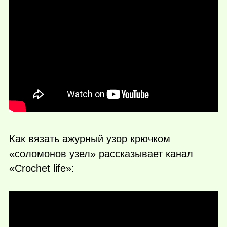
Как вязать ажурный узор крючком
«соломонов узел» рассказывает канал
«Crochet life»: