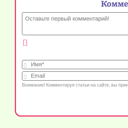
Коммен
Внимание! Комментируя статьи на сайте, вы пр