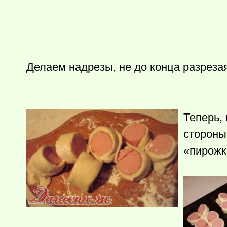
Делаем надрезы, не до конца разреза
Теперь,
стороны 
«пирожк