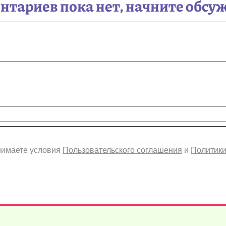
тариев пока нет, начните обсу
инимаете условия
Пользовательского соглашения
и
Политики