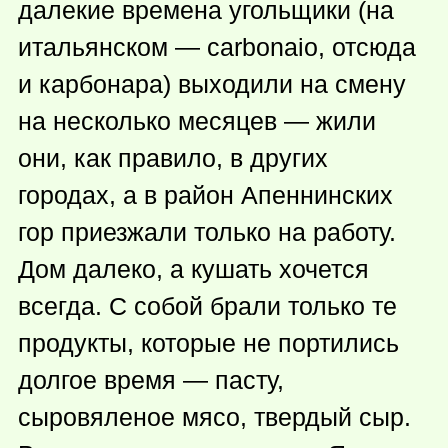
далекие времена угольщики (на
итальянском — carbonaio, отсюда
и карбонара) выходили на смену
на несколько месяцев — жили
они, как правило, в других
городах, а в район Апеннинских
гор приезжали только на работу.
Дом далеко, а кушать хочется
всегда. С собой брали только те
продукты, которые не портились
долгое время — пасту,
сыровяленое мясо, твердый сыр.