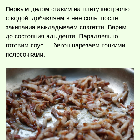
Первым делом ставим на плиту кастрюлю
с водой, добавляем в нее соль, после
закипания выкладываем спагетти. Варим
до состояния аль денте. Параллельно
готовим соус — бекон нарезаем тонкими
полосочками.