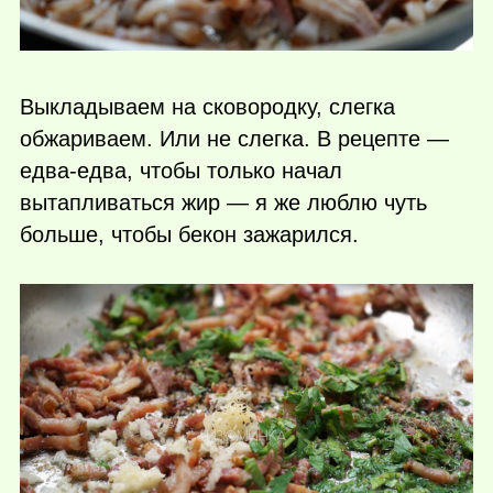
Выкладываем на сковородку, слегка
обжариваем. Или не слегка. В рецепте —
едва-едва, чтобы только начал
вытапливаться жир — я же люблю чуть
больше, чтобы бекон зажарился.