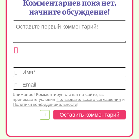
Комментариев пока нет,
начните обсуждение!
Имя*
Emai
Внимание! Комментируя статьи на сайте, вы
принимаете условия
Пользовательского соглашения
и
Политики конфиденциальности
!