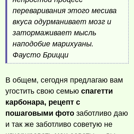
переваривания этого месива
вкуса одурманивает мозг и
затормаживает мысль
наподобие марихуаны.
Фаусто Брицци
В общем, сегодня предлагаю вам
угостить свою семью
спагетти
карбонара, рецепт с
пошаговыми фото
заботливо даю
и так же заботливо советую не