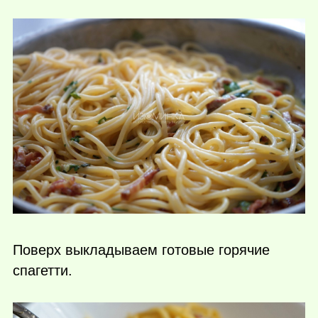
Поверх выкладываем готовые горячие
спагетти.