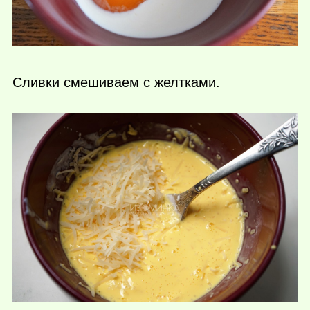
Сливки смешиваем с желтками.