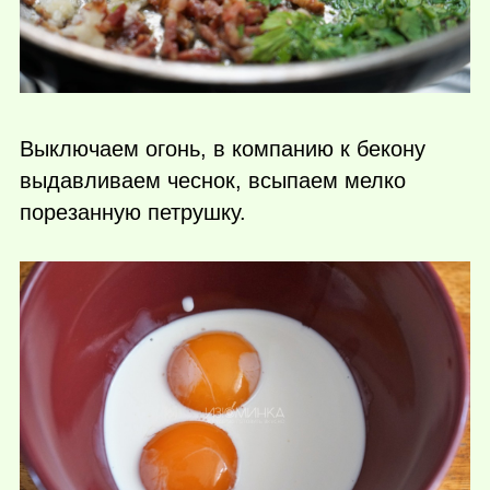
Выключаем огонь, в компанию к бекону
выдавливаем чеснок, всыпаем мелко
порезанную петрушку.