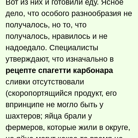
Вот из них и готовили еду. Ясное
дело, что особого разнообразия не
получалось, но то, что
получалось, нравилось и не
надоедало. Специалисты
утверждают, что изначально в
рецепте спагетти карбонара
сливки отсутствовали
(скоропортящийся продукт, его
впринципе не могло быть у
шахтеров; яйца брали у
фермеров, которые жили в округе,