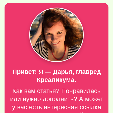
Привет! Я — Дарья, главред
Креаликума.
Как вам статья? Понравилась
или нужно дополнить? А может
у вас есть интересная ссылка