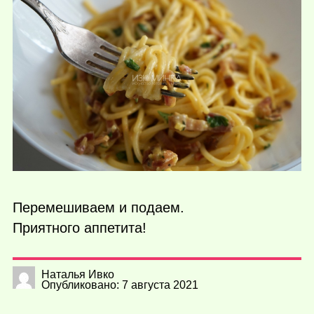
Перемешиваем и подаем.
Приятного аппетита!
Наталья Ивко
Опубликовано: 7 августа 2021