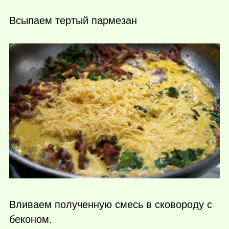
Всыпаем тертый пармезан
Вливаем полученную смесь в сковороду с
беконом.