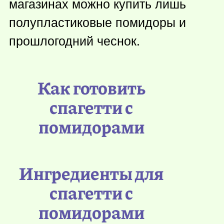
магазинах можно купить лишь
полупластиковые помидоры и
прошлогодний чеснок.
Как готовить
спагетти с
помидорами
Ингредиенты для
спагетти с
помидорами