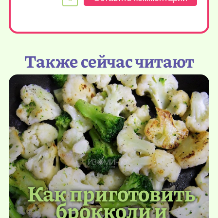
Также сейчас читают
Как приготовить
брокколи и