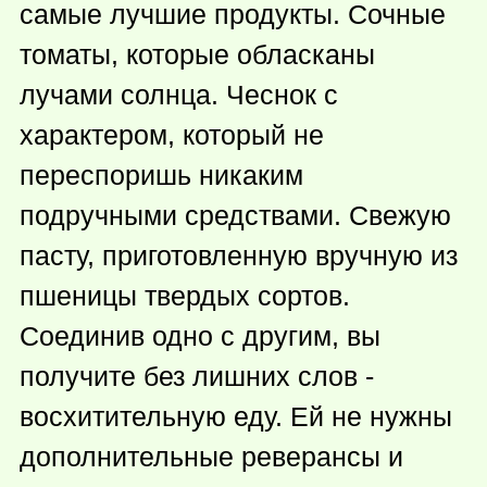
самые лучшие продукты. Сочные
томаты, которые обласканы
лучами солнца. Чеснок с
характером, который не
переспоришь никаким
подручными средствами. Свежую
пасту, приготовленную вручную из
пшеницы твердых сортов.
Соединив одно с другим, вы
получите без лишних слов -
восхитительную еду. Ей не нужны
дополнительные реверансы и