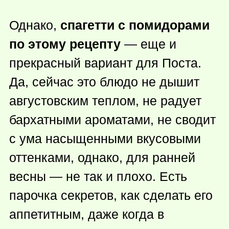
Однако,
спагетти с помидорами
по этому рецепту
— еще и
прекрасный вариант для Поста.
Да, сейчас это блюдо не дышит
августовским теплом, не радует
бархатными ароматами, не сводит
с ума насыщенными вкусовыми
оттенками, однако, для ранней
весны — не так и плохо. Есть
парочка секретов, как сделать его
аппетитным, даже когда в