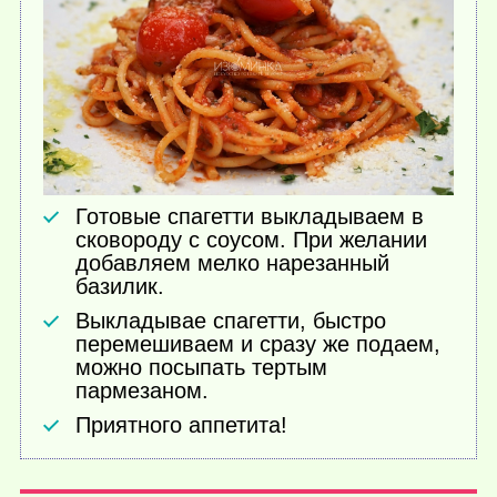
Готовые спагетти выкладываем в
сковороду с соусом. При желании
добавляем мелко нарезанный
базилик.
Выкладывае спагетти, быстро
перемешиваем и сразу же подаем,
можно посыпать тертым
пармезаном.
Приятного аппетита!