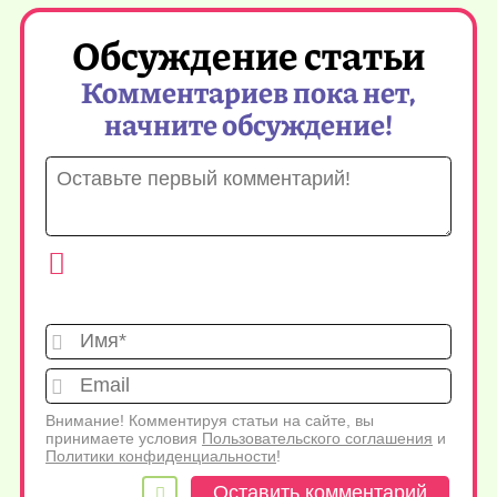
Обсуждение статьи
Комментариев пока нет,
начните обсуждение!
Имя*
Emai
Внимание! Комментируя статьи на сайте, вы
принимаете условия
Пользовательского соглашения
и
Политики конфиденциальности
!