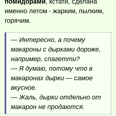
помидорами
, кстати, сделана
именно летом - жарким, пылким,
горячим.
— Интересно, а почему
макароны с дырками дороже,
например, спагетти?
— Я думаю, потому что в
макаронах дырки — самое
вкусное.
— Жаль, дырки отдельно от
макарон не продаются.