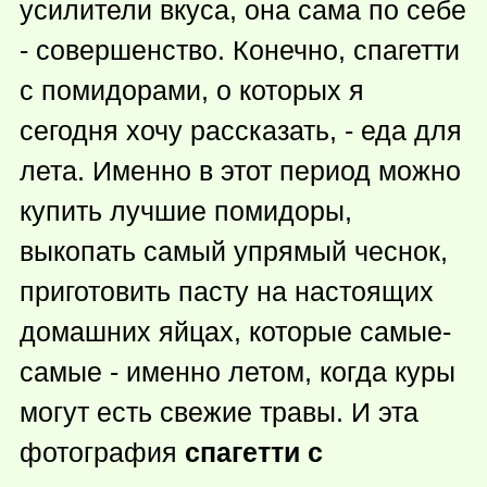
усилители вкуса, она сама по себе
- совершенство. Конечно, спагетти
с помидорами, о которых я
сегодня хочу рассказать, - еда для
лета. Именно в этот период можно
купить лучшие помидоры,
выкопать самый упрямый чеснок,
приготовить пасту на настоящих
домашних яйцах, которые самые-
самые - именно летом, когда куры
могут есть свежие травы. И эта
фотография
спагетти с