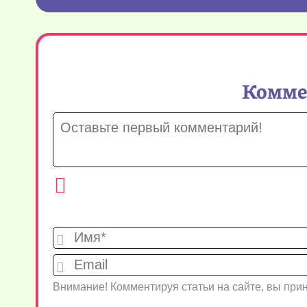
Коммен
Внимание! Комментируя статьи на сайте, вы пр