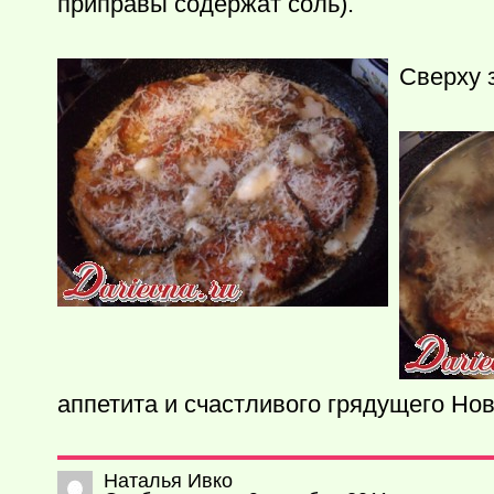
приправы содержат соль).
Сверху 
аппетита и счастливого грядущего Нов
Наталья Ивко