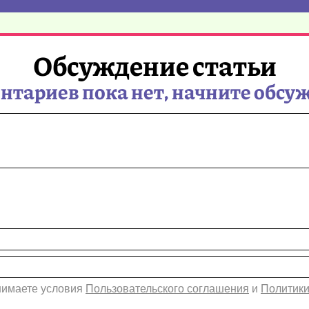
Обсуждение статьи
тариев пока нет, начните обсу
инимаете условия
Пользовательского соглашения
и
Политики