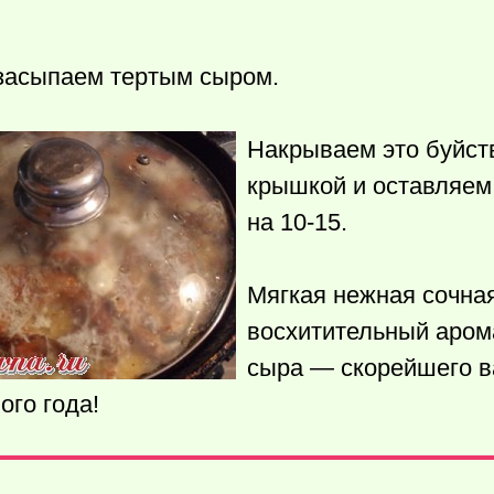
засыпаем тертым сыром.
Накрываем это буйст
крышкой и оставляем
на 10-15.
Мягкая нежная сочна
восхитительный аром
сыра — скорейшего в
ого года!