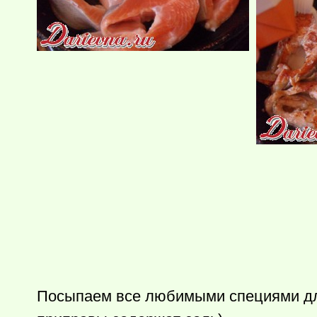
Посыпаем все любимыми специями для