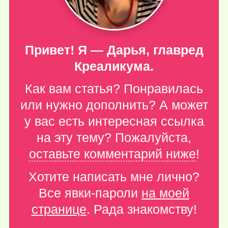
Привет! Я — Дарья, главред
Креаликума.
Как вам статья? Понравилась
или нужно дополнить? А может
у вас есть интересная ссылка
на эту тему? Пожалуйста,
оставьте комментарий ниже
!
Хотите написать мне лично?
Все явки-пароли
на моей
странице
. Рада знакомству!