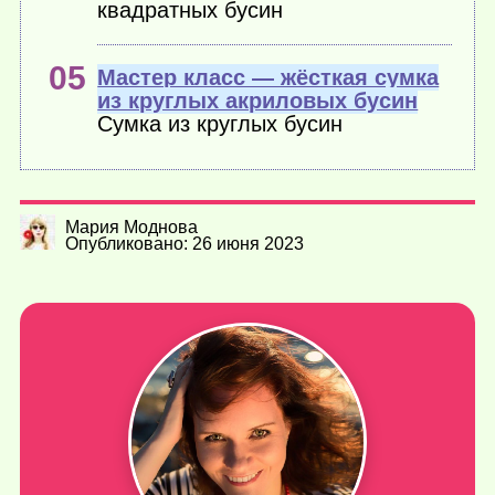
квадратных бусин
Мастер класс — жёсткая сумка
из круглых акриловых бусин
Сумка из круглых бусин
Мария Моднова
Опубликовано: 26 июня 2023