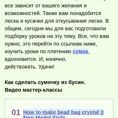
все зависит от вашего желания и
возможностей. Также вам понадобится
леска и кусачки для откусывания лески. В
общем, сегодня мы для вас подготовили
подборку уроков на эту тему. Все, что вам
нужно, это перейти по ссылкам ниже,
изучить уроки по плетению
сумок
,
вдохновится. И, конечно,
действовать. Удачи!
Как сделать сумочку из бусин.
Видео мастер-классы
How to make bead bag crystal ||
New Model Style