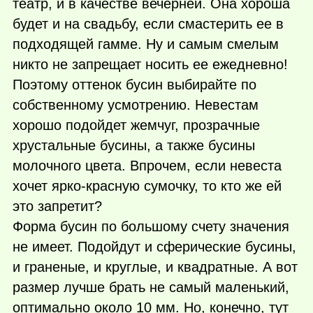
театр, и в качестве вечерней. Она хороша
будет и на свадьбу, если смастерить ее в
подходящей гамме. Ну и самым смелым
никто не запрещает носить ее ежедневно!
Поэтому оттенок бусин выбирайте по
собственному усмотрению. Невестам
хорошо подойдет жемчуг, прозрачные
хрустальные бусины, а также бусины
молочного цвета. Впрочем, если невеста
хочет ярко-красную сумочку, то кто же ей
это запретит?
Форма бусин по большому счету значения
не имеет. Подойдут и сферические бусины,
и граненые, и круглые, и квадратные. А вот
размер лучше брать не самый маленький,
оптимально около 10 мм. Но, конечно, тут