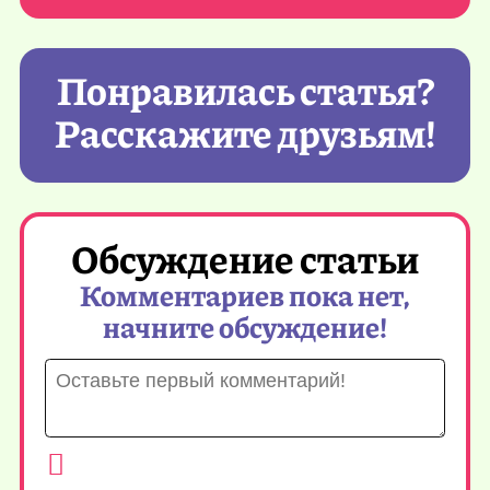
Понравилась статья?
Расскажите друзьям!
Обсуждение статьи
Комментариев пока нет,
начните обсуждение!