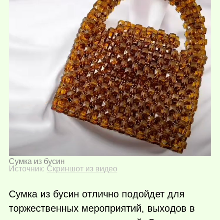
Сумка из бусин
Источник:
Скриншот из видео
Сумка из бусин отлично подойдет для
торжественных мероприятий, выходов в