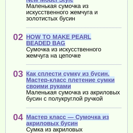
Маленькая сумочка из
искусственного жемчуга и
золотистых бусин
HOW TO MAKE PEARL
BEADED BAG
Сумочка из искусственного
жемчуга на цепочке
Как сплести сумку из бусин.
Мастер-класс плетение сумки
своими руками
Маленькая сумочка из акриловых
бусин с полукруглой ручкой
Мастер класс — Сумочка из
акриловых бусин
Сумка из акриловых