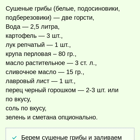
Сушеные грибы (белые, подосиновики,
подберезовики) — две горсти,
Вода — 2,5 литра,
картофель — 3 шт.,
лук репчатый — 1 шт.,
крупа перловая – 80 гр.,
масло растительное — 3 ст. л.,
сливочное масло — 15 гр.,
лавровый лист — 1 шт.,
перец черный горошком — 2-3 шт. или
по вкусу,
соль по вкусу,
зелень и сметана опционально.
Берем сушеные грибы и заливаем