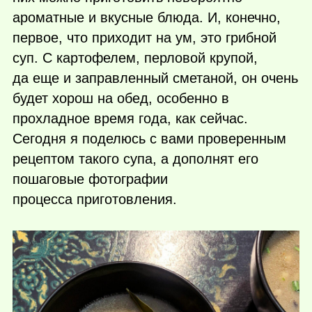
ароматные и вкусные блюда. И, конечно,
первое, что приходит на ум, это грибной
суп. С картофелем, перловой крупой,
да еще и заправленный сметаной, он очень
будет хорош на обед, особенно в
прохладное время года, как сейчас.
Сегодня я поделюсь с вами проверенным
рецептом такого супа, а дополнят его
пошаговые фотографии
процесса приготовления.