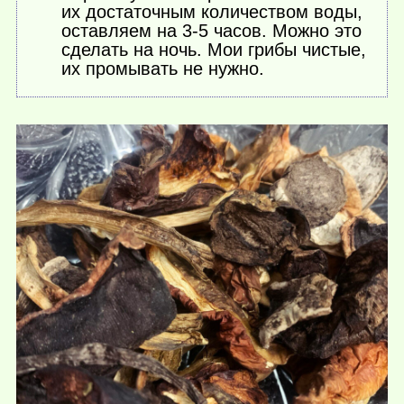
их достаточным количеством воды,
оставляем на 3-5 часов. Можно это
сделать на ночь. Мои грибы чистые,
их промывать не нужно.