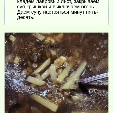
кладем лавровый лист, закрываем
суп крышкой и выключаем огонь.
Даем супу настояться минут пять-
десять.