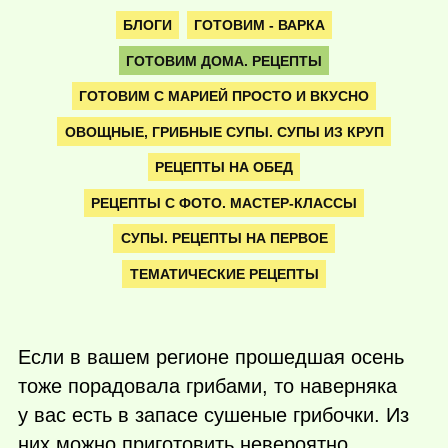
БЛОГИ
ГОТОВИМ - ВАРКА
ГОТОВИМ ДОМА. РЕЦЕПТЫ
ГОТОВИМ С МАРИЕЙ ПРОСТО И ВКУСНО
ОВОЩНЫЕ, ГРИБНЫЕ СУПЫ. СУПЫ ИЗ КРУП
РЕЦЕПТЫ НА ОБЕД
РЕЦЕПТЫ С ФОТО. МАСТЕР-КЛАССЫ
СУПЫ. РЕЦЕПТЫ НА ПЕРВОЕ
ТЕМАТИЧЕСКИЕ РЕЦЕПТЫ
Если в вашем регионе прошедшая осень
тоже порадовала грибами, то наверняка
у вас есть в запасе сушеные грибочки. Из
них можно приготовить невероятно