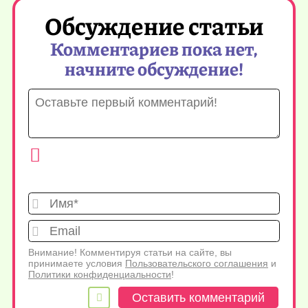
Обсуждение статьи
Комментариев пока нет,
начните обсуждение!
Имя*
Emai
Внимание! Комментируя статьи на сайте, вы
принимаете условия
Пользовательского соглашения
и
Политики конфиденциальности
!