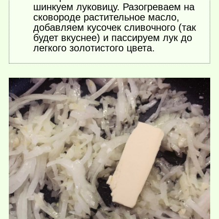
шинкуем луковицу. Разогреваем на
сковороде растительное масло,
добавляем кусочек сливочного (так
будет вкуснее) и пассируем лук до
легкого золотистого цвета.