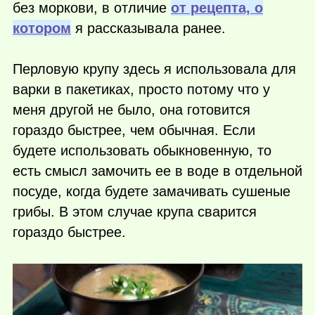
без моркови, в отличие
от рецепта, о
котором
я рассказывала ранее.
Перловую крупу здесь я использовала для
варки в пакетиках, просто потому что у
меня другой не было, она готовится
гораздо быстрее, чем обычная. Если
будете использовать обыкновенную, то
есть смысл замочить ее в воде в отдельной
посуде, когда будете замачивать сушеные
грибы. В этом случае крупа сварится
гораздо быстрее.