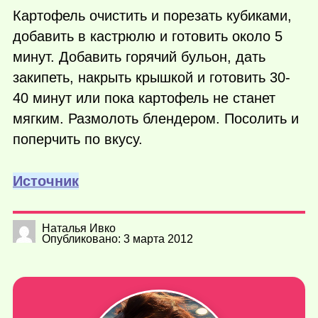
Картофель очистить и порезать кубиками,
добавить в кастрюлю и готовить около 5
минут. Добавить горячий бульон, дать
закипеть, накрыть крышкой и готовить 30-
40 минут или пока картофель не станет
мягким. Размолоть блендером. Посолить и
поперчить по вкусу.
Источник
Наталья Ивко
Опубликовано: 3 марта 2012