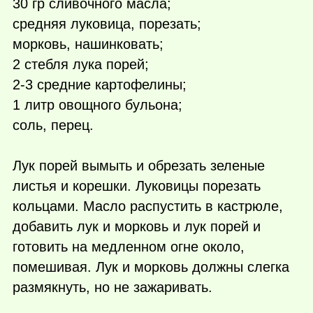
30 гр сливочного масла;
средняя луковица, порезать;
морковь, нашинковать;
2 стебля лука порей;
2-3 средние картофелины;
1 литр овощного бульона;
соль, перец.
Лук порей вымыть и обрезать зеленые
листья и корешки. Луковицы порезать
кольцами. Масло распустить в кастрюле,
добавить лук и морковь и лук порей и
готовить на медленном огне около,
помешивая. Лук и морковь должны слегка
размякнуть, но не зажаривать.