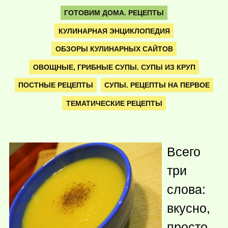
ГОТОВИМ ДОМА. РЕЦЕПТЫ
КУЛИНАРНАЯ ЭНЦИКЛОПЕДИЯ
ОБЗОРЫ КУЛИНАРНЫХ САЙТОВ
ОВОЩНЫЕ, ГРИБНЫЕ СУПЫ. СУПЫ ИЗ КРУП
ПОСТНЫЕ РЕЦЕПТЫ
СУПЫ. РЕЦЕПТЫ НА ПЕРВОЕ
ТЕМАТИЧЕСКИЕ РЕЦЕПТЫ
Всего
три
слова:
вкусно,
просто,