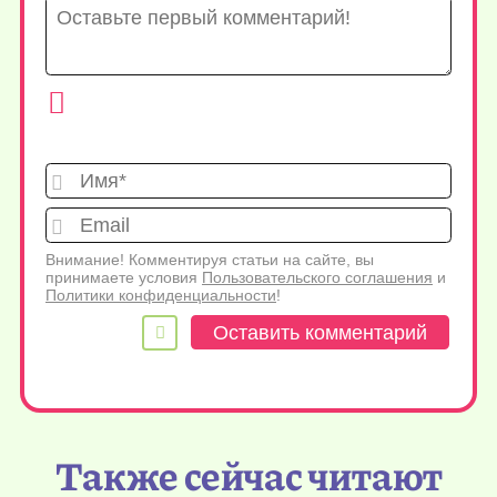
Имя*
Emai
Внимание! Комментируя статьи на сайте, вы
принимаете условия
Пользовательского соглашения
и
Политики конфиденциальности
!
Также сейчас читают