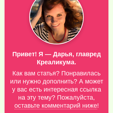
Привет! Я — Дарья, главред
Креаликума.
Как вам статья? Понравилась
или нужно дополнить? А может
у вас есть интересная ссылка
на эту тему? Пожалуйста,
оставьте комментарий ниже
!