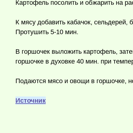
Картофель посолить и обжарить на ра
К мясу добавить кабачок, сельдерей, 
Протушить 5-10 мин.
В горшочек выложить картофель, зате
горшочке в духовке 40 мин. при темпе
Подаются мясо и овощи в горшочке, н
Источник