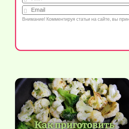
Внимание! Комментируя статьи на сайте, вы пр
Как приготовить