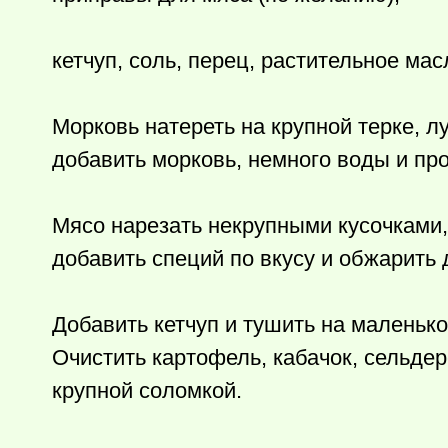
кетчуп, соль, перец, растительное мас
Морковь натереть на крупной терке, л
добавить морковь, немного воды и про
Мясо нарезать некрупными кусочками, 
добавить специй по вкусу и обжарить 
Добавить кетчуп и тушить на маленько
Очистить картофель, кабачок, сельдер
крупной соломкой.