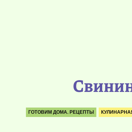
Свинин
ГОТОВИМ ДОМА. РЕЦЕПТЫ
КУЛИНАРНА