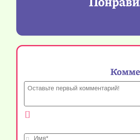
Понравил
Коммен