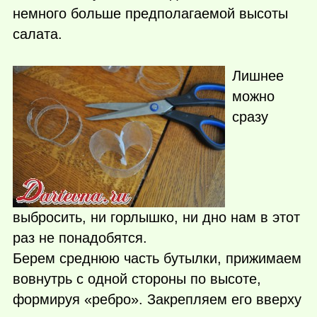
немного больше предполагаемой высоты
салата.
Лишнее
можно
сразу
выбросить, ни горлышко, ни дно нам в этот
раз не понадобятся.
Берем среднюю часть бутылки, прижимаем
вовнутрь с одной стороны по высоте,
формируя «ребро». Закрепляем его вверху