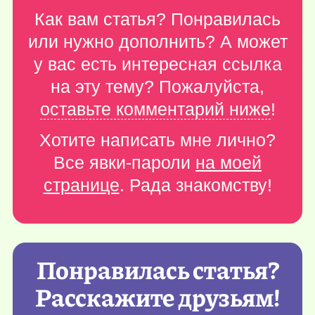
Как вам статья? Понравилась
или нужно дополнить? А может
у вас есть интересная ссылка
на эту тему? Пожалуйста,
оставьте комментарий ниже
!
Хотите написать мне лично?
Все явки-пароли
на моей
странице
. Рада знакомству!
Понравилась статья?
Расскажите друзьям!