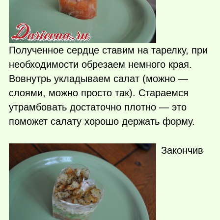
Полученное сердце ставим на тарелку, при
необходимости обрезаем немного края.
Вовнутрь укладываем салат (можно —
слоями, можно просто так). Стараемся
утрамбовать достаточно плотно — это
поможет салату хорошо держать форму.
Закончив