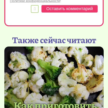
Политики конфиденциальности
!
Также сейчас читают
Как приготовить