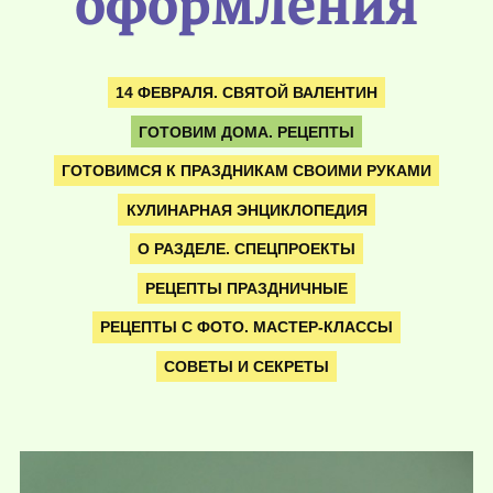
оформления
14 ФЕВРАЛЯ. СВЯТОЙ ВАЛЕНТИН
ГОТОВИМ ДОМА. РЕЦЕПТЫ
ГОТОВИМСЯ К ПРАЗДНИКАМ СВОИМИ РУКАМИ
КУЛИНАРНАЯ ЭНЦИКЛОПЕДИЯ
О РАЗДЕЛЕ. СПЕЦПРОЕКТЫ
РЕЦЕПТЫ ПРАЗДНИЧНЫЕ
РЕЦЕПТЫ С ФОТО. МАСТЕР-КЛАССЫ
СОВЕТЫ И СЕКРЕТЫ