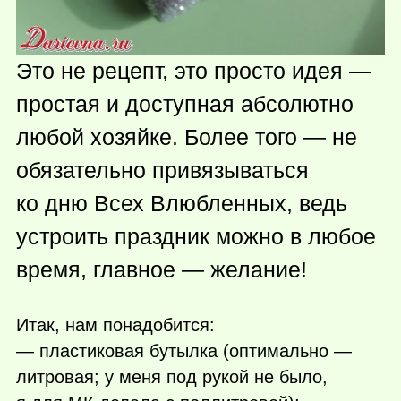
Это не рецепт, это просто идея —
простая и доступная абсолютно
любой хозяйке. Более того — не
обязательно привязываться
ко дню Всех Влюбленных, ведь
устроить праздник можно в любое
время, главное — желание!
Итак, нам понадобится:
— пластиковая бутылка (оптимально —
литровая; у меня под рукой не было,