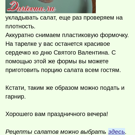
укладывать салат, еще раз проверяем на
плотность.
Аккуратно снимаем пластиковую формочку.
На тарелке у вас останется красивое
сердечко ко дню Святого Валентина. С
помощью этой же формы вы можете
приготовить порцию салата всем гостям.
Кстати, таким же образом можно подать и
гарнир.
Хорошего вам праздничного вечера!
Рецепты салатов можно выбрать
здесь
.