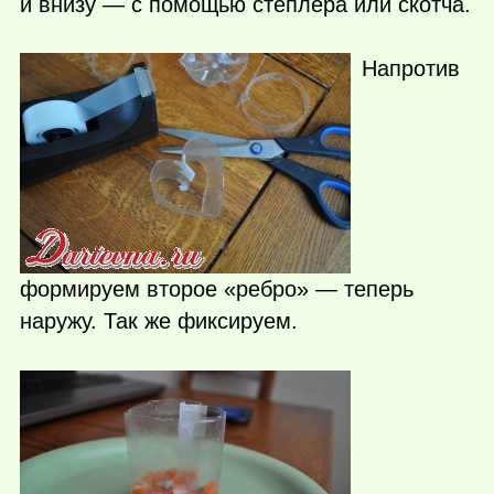
и внизу — с помощью степлера или скотча.
Напротив
формируем второе «ребро» — теперь
наружу. Так же фиксируем.