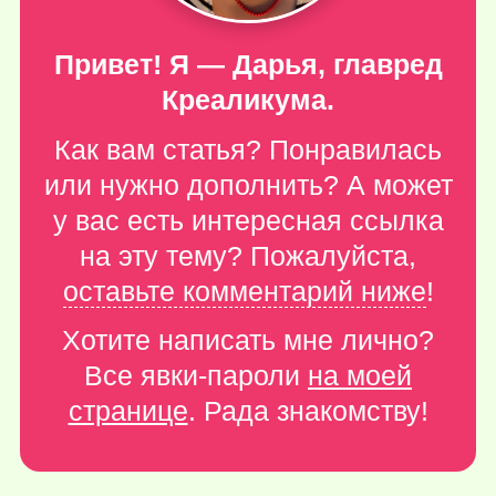
Привет! Я — Дарья, главред
Креаликума.
Как вам статья? Понравилась
или нужно дополнить? А может
у вас есть интересная ссылка
на эту тему? Пожалуйста,
оставьте комментарий ниже
!
Хотите написать мне лично?
Все явки-пароли
на моей
странице
. Рада знакомству!