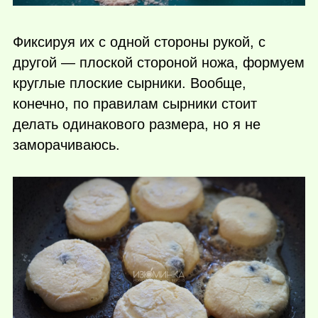
Фиксируя их с одной стороны рукой, с
другой — плоской стороной ножа, формуем
круглые плоские сырники. Вообще,
конечно, по правилам сырники стоит
делать одинакового размера, но я не
заморачиваюсь.