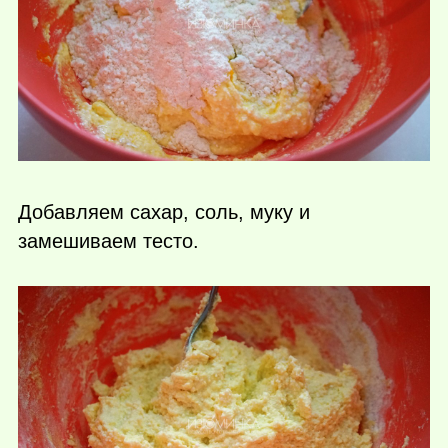
Добавляем сахар, соль, муку и
замешиваем тесто.