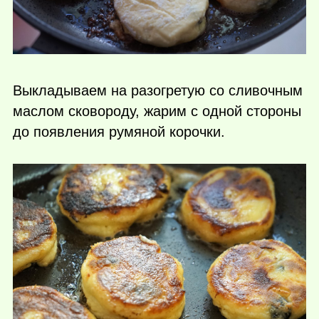
Выкладываем на разогретую со сливочным
маслом сковороду, жарим с одной стороны
до появления румяной корочки.