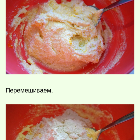
Перемешиваем.