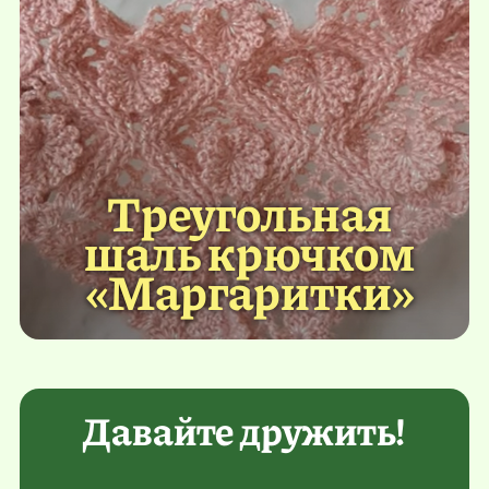
Треугольная
шаль крючком
«Маргаритки»
Давайте дружить!