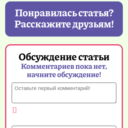
Понравилась статья?
Расскажите друзьям!
Обсуждение статьи
Комментариев пока нет,
начните обсуждение!