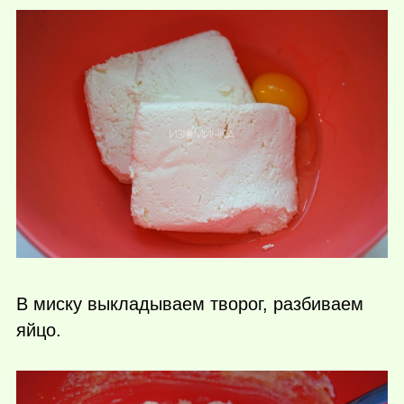
В миску выкладываем творог, разбиваем
яйцо.