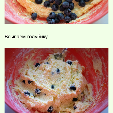
Всыпаем голубику.