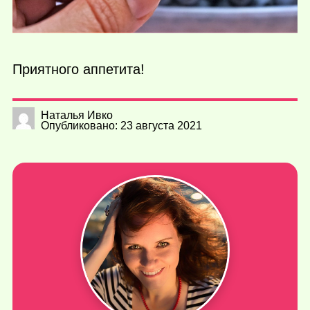
Приятного аппетита!
Наталья Ивко
Опубликовано: 23 августа 2021