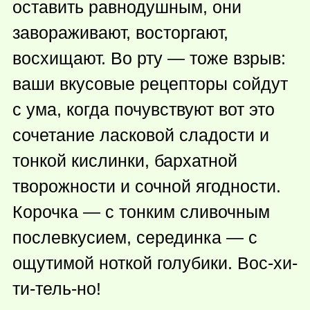
оставить равнодушным, они
завораживают, восторгают,
восхищают. Во рту — тоже взрыв:
ваши вкусовые рецепторы сойдут
с ума, когда почувствуют вот это
сочетание ласковой сладости и
тонкой кислинки, бархатной
творожности и сочной ягодности.
Корочка — с тонким сливочным
послевкусием, серединка — с
ощутимой ноткой голубики. Вос-хи-
ти-тель-но!