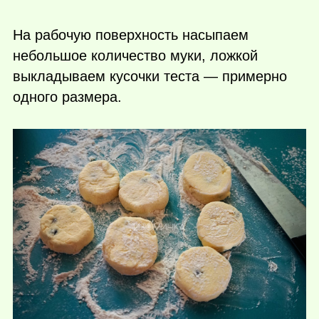
На рабочую поверхность насыпаем
небольшое количество муки, ложкой
выкладываем кусочки теста — примерно
одного размера.