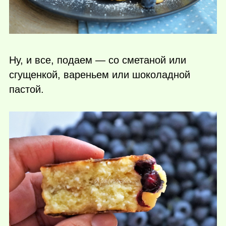
Ну, и все, подаем — со сметаной или
сгущенкой, вареньем или шоколадной
пастой.