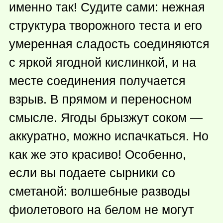
именно так! Судите сами: нежная
структура творожного теста и его
умеренная сладость соединяются
с яркой ягодной кислинкой, и на
месте соединения получается
взрыв. В прямом и переносном
смысле. Ягоды брызжут соком —
аккуратно, можно испачкаться. Но
как же это красиво! Особенно,
если вы подаете сырники со
сметаной: волшебные разводы
фиолетового на белом не могут