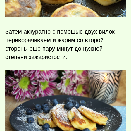
Затем аккуратно с помощью двух вилок
переворачиваем и жарим со второй
стороны еще пару минут до нужной
степени зажаристости.