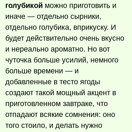
голубикой
можно приготовить и
иначе — отдельно сырники,
отдельно голубика, вприкуску. И
будет действительно очень вкусно
и нереально ароматно. Но вот
чуточка больше усилий, немного
больше времени — и
добавленные в тесто ягоды
создают такой мощный акцент в
приготовленном завтраке, что
отпадают всякие сомнения: оно
того стоило, и делать нужно