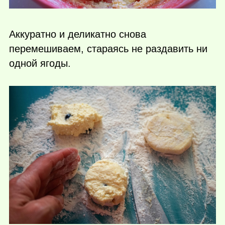
Аккуратно и деликатно снова
перемешиваем, стараясь не раздавить ни
одной ягоды.