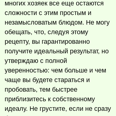
многих хозяек все еще остаются
сложности с этим простым и
незамысловатым блюдом. Не могу
обещать, что, следуя этому
рецепту, вы гарантированно
получите идеальный результат, но
утверждаю с полной
уверенностью: чем больше и чем
чаще вы будете стараться и
пробовать, тем быстрее
приблизитесь к собственному
идеалу. Не грустите, если не сразу