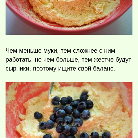
Чем меньше муки, тем сложнее с ним
работать, но чем больше, тем жестче будут
сырники, поэтому ищите свой баланс.