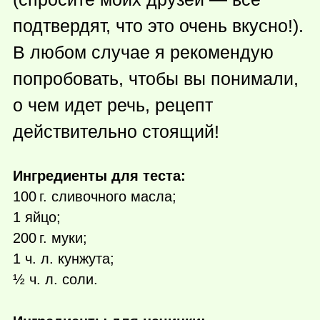
подтвердят, что это очень вкусно!).
В любом случае я рекомендую
попробовать, чтобы вы понимали,
о чем идет речь, рецепт
действительно стоящий!
Ингредиенты для теста:
100 г.
сливочного масла;
1 яйцо;
200 г.
муки;
1 ч. л. кунжута;
½ ч. л. соли.