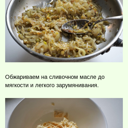
Обжариваем на сливочном масле до
мягкости и легкого зарумянивания.