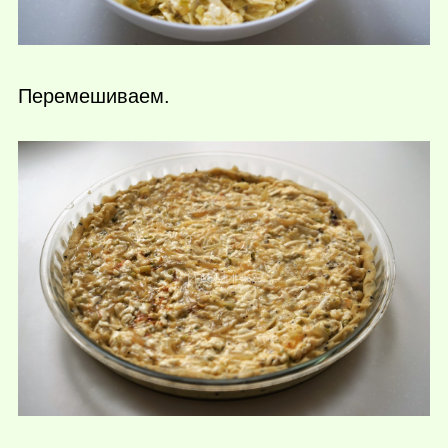
Перемешиваем.