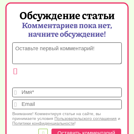
Обсуждение статьи
Комментариев пока нет,
начните обсуждение!
Имя*
Emai
Внимание! Комментируя статьи на сайте, вы
принимаете условия
Пользовательского соглашения
и
Политики конфиденциальности
!