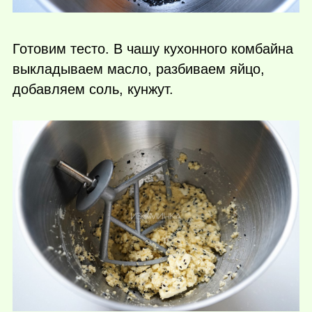
Готовим тесто. В чашу кухонного комбайна
выкладываем масло, разбиваем яйцо,
добавляем соль, кунжут.