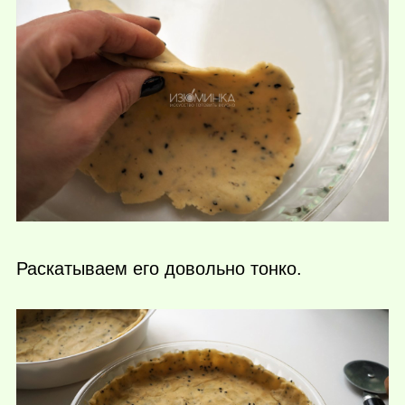
Раскатываем его довольно тонко.