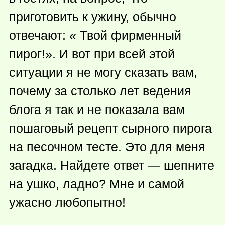
приготовить к ужину, обычно
отвечают: « Твой фирменный
пирог!». И вот при всей этой
ситуации я не могу сказать вам,
почему за столько лет ведения
блога я так и не показала вам
пошаговый рецепт сырного пирога
на песочном тесте. Это для меня
загадка. Найдете ответ — шепните
на ушко, ладно? Мне и самой
ужасно любопытно!