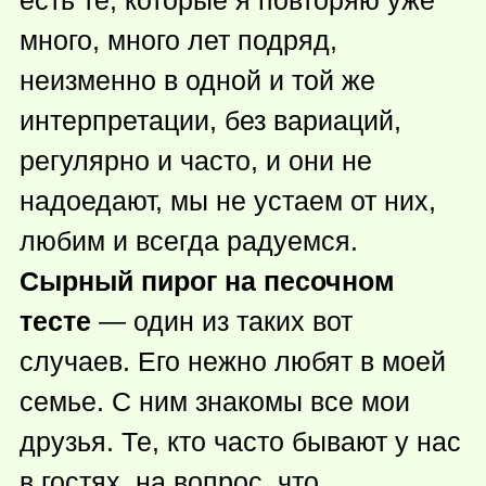
много, много лет подряд,
неизменно в одной и той же
интерпретации, без вариаций,
регулярно и часто, и они не
надоедают, мы не устаем от них,
любим и всегда радуемся.
Сырный пирог на песочном
тесте
— один из таких вот
случаев. Его нежно любят в моей
семье. С ним знакомы все мои
друзья. Те, кто часто бывают у нас
в гостях, на вопрос, что