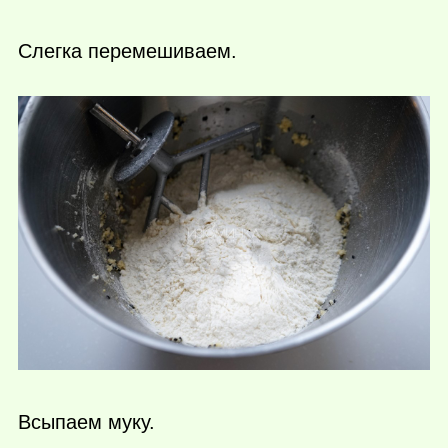
Слегка перемешиваем.
Всыпаем муку.