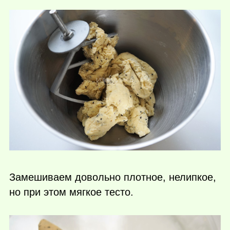
Замешиваем довольно плотное, нелипкое,
но при этом мягкое тесто.