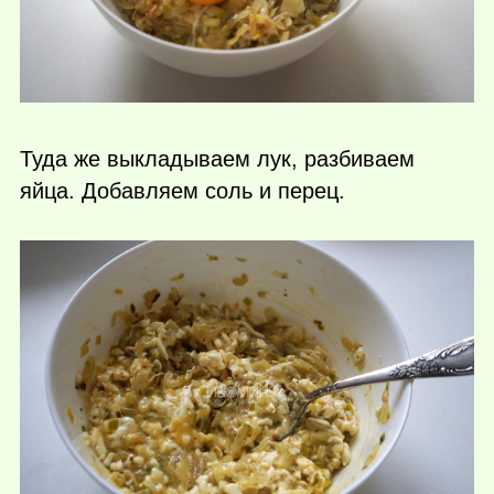
Туда же выкладываем лук, разбиваем
яйца. Добавляем соль и перец.