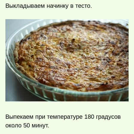
Выкладываем начинку в тесто.
Выпекаем при температуре 180 градусов
около 50 минут.