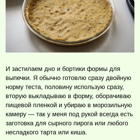
И застилаем дно и бортики формы для
выпечки. Я обычно готовлю сразу двойную
норму теста, половину использую сразу,
вторую выкладываю в форму, оборачиваю
пищевой пленкой и убираю в морозильную
камеру — так у меня под рукой всегда есть
заготовка для сырного пирога или любого
несладкого тарта или киша.