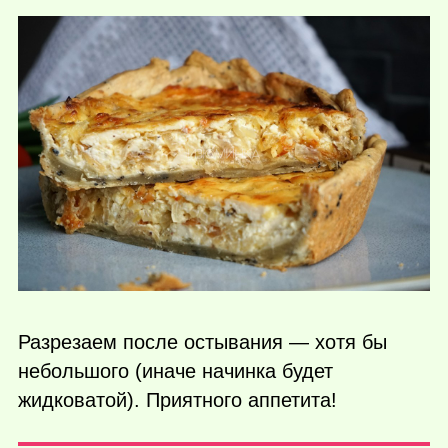
Разрезаем после остывания — хотя бы
небольшого (иначе начинка будет
жидковатой). Приятного аппетита!