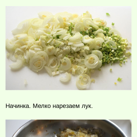
Начинка. Мелко нарезаем лук.