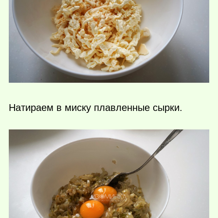
Натираем в миску плавленные сырки.