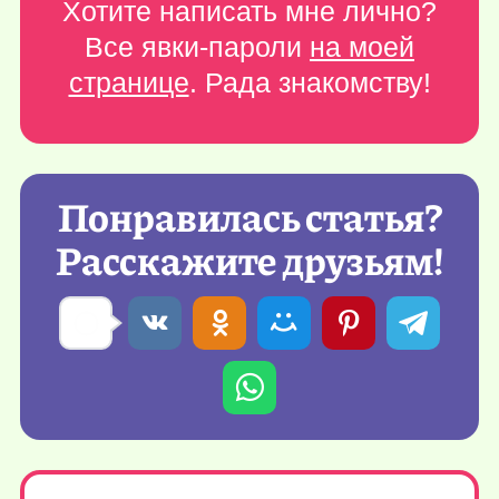
Хотите написать мне лично?
Все явки-пароли
на моей
странице
. Рада знакомству!
Понравилась статья?
Расскажите друзьям!