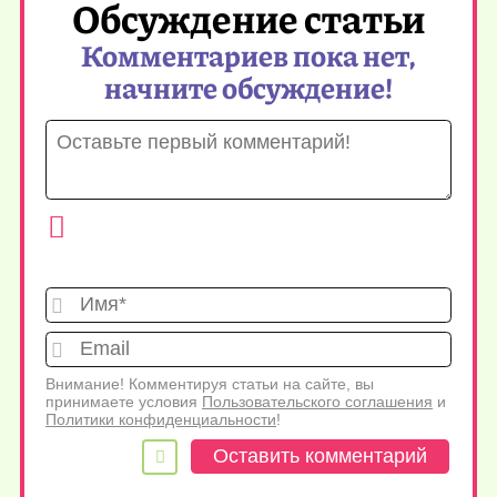
Обсуждение статьи
Комментариев пока нет,
начните обсуждение!
Имя*
Emai
Внимание! Комментируя статьи на сайте, вы
принимаете условия
Пользовательского соглашения
и
Политики конфиденциальности
!