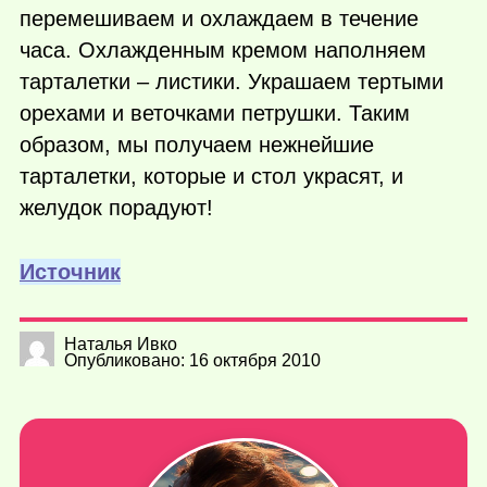
перемешиваем и охлаждаем в течение
часа. Охлажденным кремом наполняем
тарталетки – листики. Украшаем тертыми
орехами и веточками петрушки. Таким
образом, мы получаем нежнейшие
тарталетки, которые и стол украсят, и
желудок порадуют!
Источник
Наталья Ивко
Опубликовано: 16 октября 2010