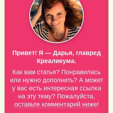
Привет! Я — Дарья, главред
Креаликума.
Как вам статья? Понравилась
или нужно дополнить? А может
у вас есть интересная ссылка
на эту тему? Пожалуйста,
оставьте комментарий ниже
!