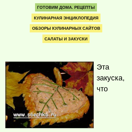
ГОТОВИМ ДОМА. РЕЦЕПТЫ
КУЛИНАРНАЯ ЭНЦИКЛОПЕДИЯ
ОБЗОРЫ КУЛИНАРНЫХ САЙТОВ
САЛАТЫ И ЗАКУСКИ
Эта
закуска,
что