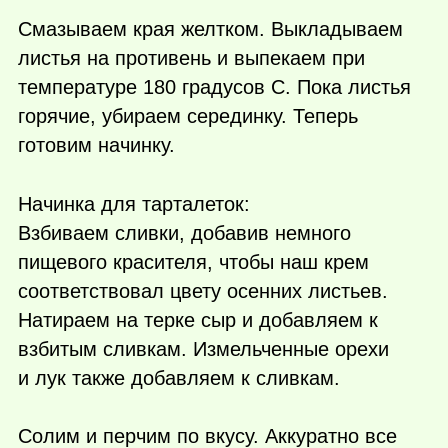
Смазываем края желтком. Выкладываем
листья на противень и выпекаем при
температуре 180 градусов С. Пока листья
горячие, убираем серединку. Теперь
готовим начинку.
Начинка для тарталеток:
Взбиваем сливки, добавив немного
пищевого красителя, чтобы наш крем
соответствовал цвету осенних листьев.
Натираем на терке сыр и добавляем к
взбитым сливкам. Измельченные орехи
и лук также добавляем к сливкам.
Солим и перчим по вкусу. Аккуратно все