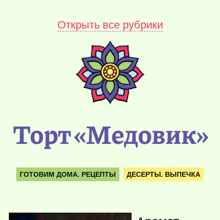
Открыть все рубрики
Торт «Медовик»
ГОТОВИМ ДОМА. РЕЦЕПТЫ
ДЕСЕРТЫ. ВЫПЕЧКА