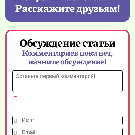
Расскажите друзьям!
Обсуждение статьи
Комментариев пока нет,
начните обсуждение!
Имя*
Emai