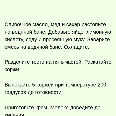
Сливочное масло, мед и сахар растопите
на водяной бане. Добавьте яйцо, лимонную
кислоту, соду и просеянную муку. Заварите
смесь на водяной бане. Охладите.
Разделите тесто на пять частей. Раскатайте
коржи.
Выпекайте 5 коржей при температуре 200
градусов до готовности.
Приготовьте крем. Молоко доведите до
кипения.