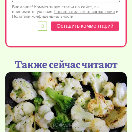
Внимание! Комментируя статьи на сайте, вы
принимаете условия
Пользовательского соглашения
и
Политики конфиденциальности
!
Также сейчас читают