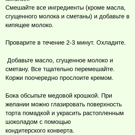
Смешайте все ингредиенты (кроме масла,
сгущенного молока и сметаны) и добавьте в
кипящее молоко.
Проварите в течение 2-3 минут. Охладите.
Добавьте масло, сгущенное молоко и
сметану. Все тщательно перемешайте.
Коржи поочередно прослоите кремом.
Бока обсыпьте медовой крошкой. При
желании можно глазировать поверхность
торта помадкой и украсить растопленным
шоколадом с помощью
кондитерского конверта.