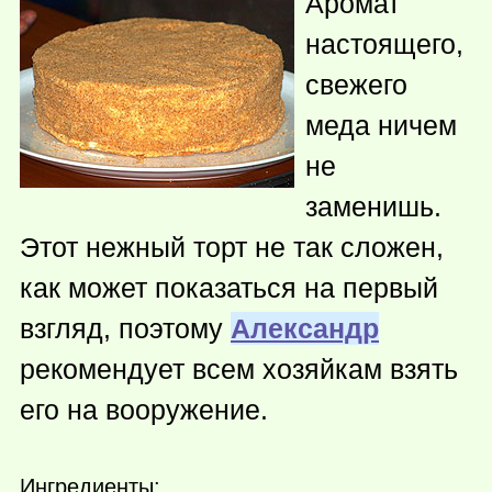
Аромат
настоящего,
свежего
меда ничем
не
заменишь.
Этот нежный торт не так сложен,
как может показаться на первый
взгляд, поэтому
Александр
рекомендует всем хозяйкам взять
его на вооружение.
Ингредиенты: