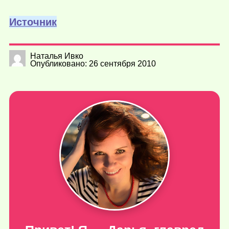
Источник
Наталья Ивко
Опубликовано: 26 сентября 2010