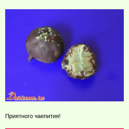
Приятного чаепития!