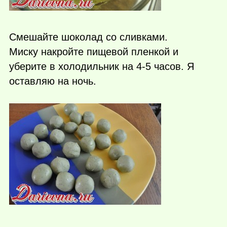
Смешайте шоколад со сливками.
Миску накройте пищевой пленкой и
уберите в холодильник на 4-5 часов. Я
оставляю на ночь.