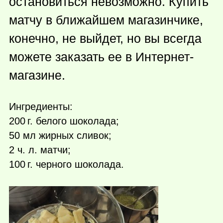
остановиться невозможно. Купить
матчу в ближайшем магазинчике,
конечно, не выйдет, но вы всегда
можете заказать ее в Интернет-
магазине.
Ингредиенты:
200 г.
белого шоколада;
50 мл жирных сливок;
2 ч. л. матчи;
100 г.
черного шоколада.