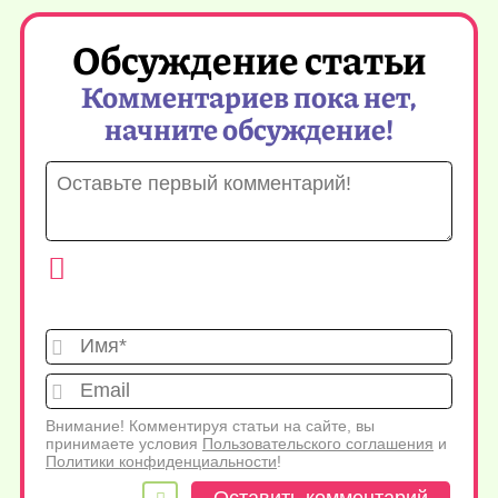
Обсуждение статьи
Комментариев пока нет,
начните обсуждение!
Имя*
Emai
Внимание! Комментируя статьи на сайте, вы
принимаете условия
Пользовательского соглашения
и
Политики конфиденциальности
!