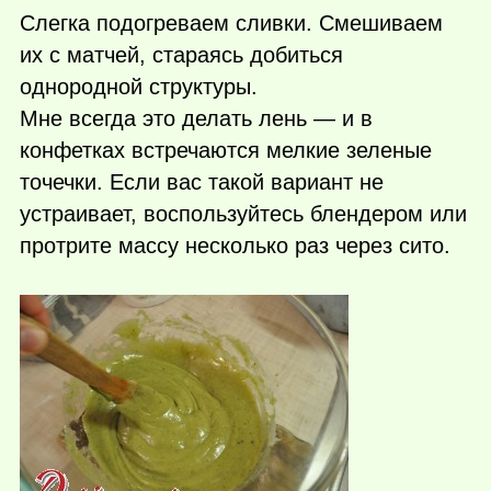
Слегка подогреваем сливки. Смешиваем
их с матчей, стараясь добиться
однородной структуры.
Мне всегда это делать лень — и в
конфетках встречаются мелкие зеленые
точечки. Если вас такой вариант не
устраивает, воспользуйтесь блендером или
протрите массу несколько раз через сито.