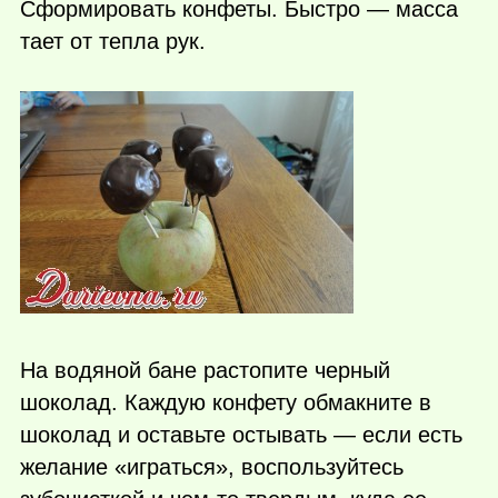
Сформировать конфеты. Быстро — масса
тает от тепла рук.
На водяной бане растопите черный
шоколад. Каждую конфету обмакните в
шоколад и оставьте остывать — если есть
желание «играться», воспользуйтесь