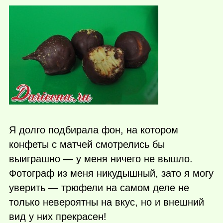
Я долго подбирала фон, на котором
конфеты с матчей смотрелись бы
выиграшно — у меня ничего не вышло.
Фотограф из меня никудышный, зато я могу
уверить — трюфели на самом деле не
только невероятны на вкус, но и внешний
вид у них прекрасен!