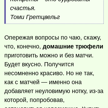
счастья.
Томи Гретцвельг
Опережая вопросы по чаю, скажу,
что, конечно,
домашние трюфели
приготовить можно и без матчи.
Будет вкусно. Получится
несомненно красиво. Но не так,
как с матчей — именно она
добавляет неуловимую нотку, из-за
которой, попробовав,