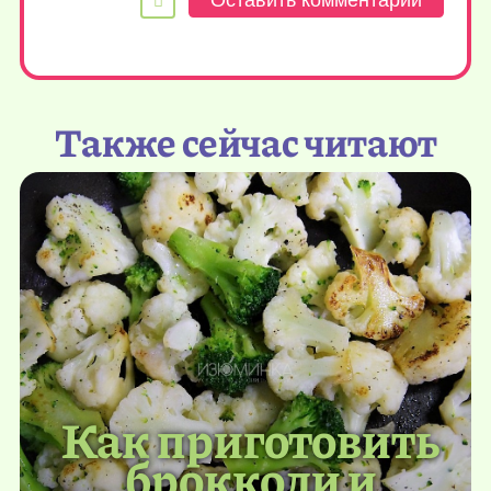
Также сейчас читают
Как приготовить
брокколи и