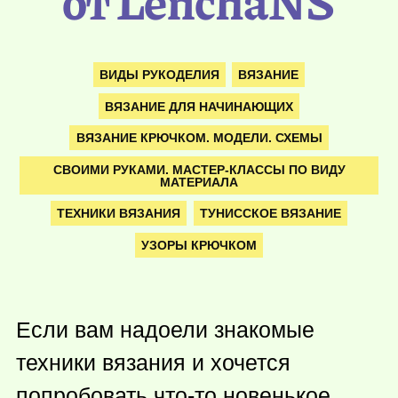
от LenchaNS
ВИДЫ РУКОДЕЛИЯ
ВЯЗАНИЕ
ВЯЗАНИЕ ДЛЯ НАЧИНАЮЩИХ
ВЯЗАНИЕ КРЮЧКОМ. МОДЕЛИ. СХЕМЫ
СВОИМИ РУКАМИ. МАСТЕР-КЛАССЫ ПО ВИДУ
МАТЕРИАЛА
ТЕХНИКИ ВЯЗАНИЯ
ТУНИССКОЕ ВЯЗАНИЕ
УЗОРЫ КРЮЧКОМ
Если вам надоели знакомые
техники вязания и хочется
попробовать
что-то
новенькое,