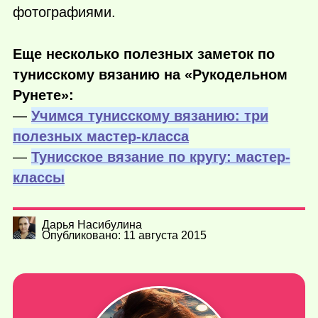
фотографиями.
Еще несколько полезных заметок по
тунисскому вязанию на «Рукодельном
Рунете»:
—
Учимся тунисскому вязанию: три
полезных мастер-класса
—
Тунисское вязание по кругу: мастер-
классы
Дарья Насибулина
Опубликовано: 11 августа 2015