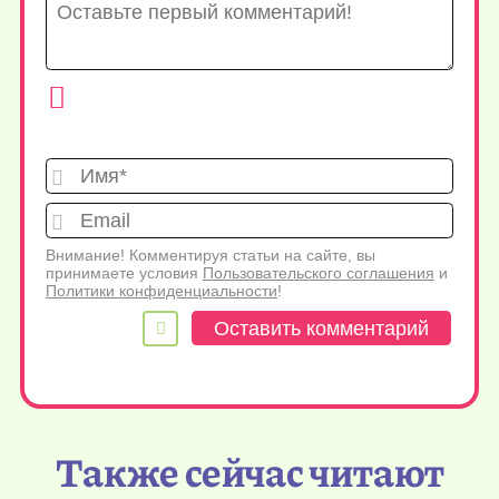
Имя*
Emai
Внимание! Комментируя статьи на сайте, вы
принимаете условия
Пользовательского соглашения
и
Политики конфиденциальности
!
Также сейчас читают