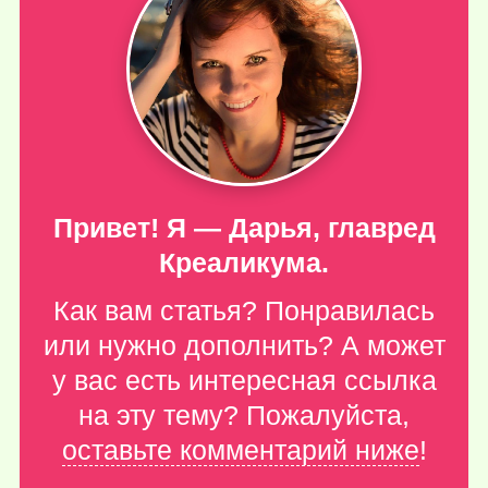
Привет! Я — Дарья, главред
Креаликума.
Как вам статья? Понравилась
или нужно дополнить? А может
у вас есть интересная ссылка
на эту тему? Пожалуйста,
оставьте комментарий ниже
!