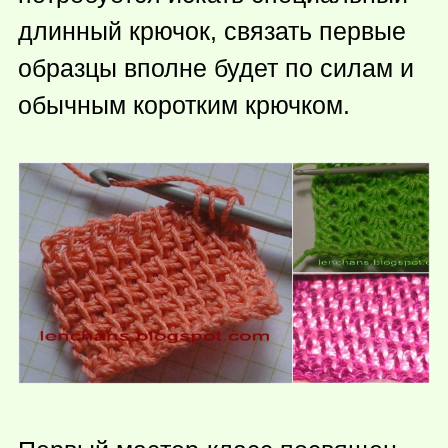
длинный крючок, связать первые
образцы вполне будет по силам и
обычным коротким крючком.