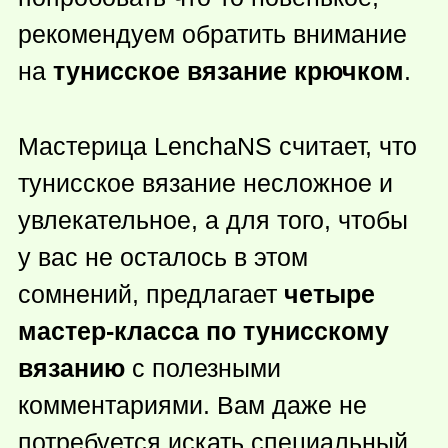
рекомендуем обратить внимание
на
тунисское вязание крючком
.
Мастерица LenchaNS считает, что
тунисское вязание несложное и
увлекательное, а для того, чтобы
у вас не осталось в этом
сомнений, предлагает
четыре
мастер-класса по тунисскому
вязанию
с полезными
комментариями. Вам даже не
потребуется искать специальный